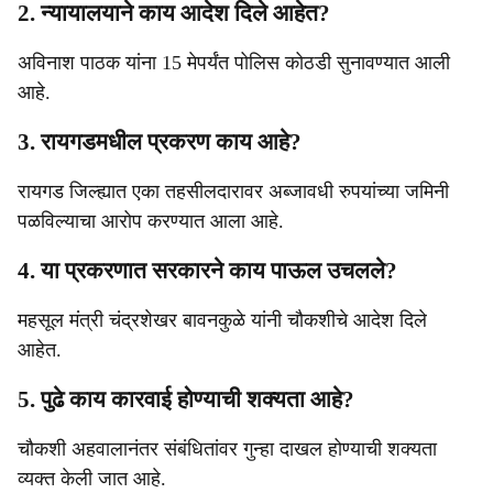
2. न्यायालयाने काय आदेश दिले आहेत?
अविनाश पाठक यांना 15 मेपर्यंत पोलिस कोठडी सुनावण्यात आली
आहे.
3. रायगडमधील प्रकरण काय आहे?
रायगड जिल्ह्यात एका तहसीलदारावर अब्जावधी रुपयांच्या जमिनी
पळविल्याचा आरोप करण्यात आला आहे.
4. या प्रकरणात सरकारने काय पाऊल उचलले?
महसूल मंत्री चंद्रशेखर बावनकुळे यांनी चौकशीचे आदेश दिले
आहेत.
5. पुढे काय कारवाई होण्याची शक्यता आहे?
चौकशी अहवालानंतर संबंधितांवर गुन्हा दाखल होण्याची शक्यता
व्यक्त केली जात आहे.