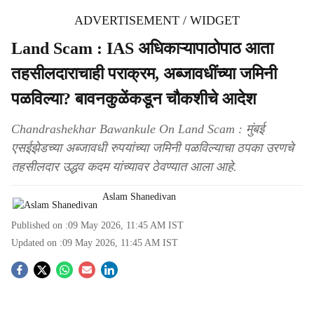
ADVERTISEMENT / WIDGET
Land Scam : IAS अधिकाऱ्यापाठोपाठ आता
तहसीलदाराचाही पराक्रम, अब्जावधींच्या जमिनी
पळविल्या? बावनकुळेंकडून चौकशीचे आदेश
Chandrashekhar Bawankule On Land Scam : मुंबई
एसईझेडच्या अब्जावधी रुपयांच्या जमिनी पळविल्याचा ठपका उरणचे
तहसीलदार उद्धव कदम यांच्यावर ठेवण्यात आला आहे.
Aslam Shanedivan
Published on :
09 May 2026, 11:45 AM
IST
Updated on :
09 May 2026, 11:45 AM
IST
S
o