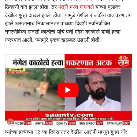
ठिकाणी वाद झाला होता. तर
मंत्री भरत गोगावले
यांच्या मुलावर
देखील गुन्हा दाखल झाला होता. यामुळे येथील राजकीय वातावरण तंग
झाले असतानाच निकालानंतर पाचव्या दिवशी नवनिर्वाचित
नगरसेविका मानसी काळोखे यांचे पती मंगेश काळोखे यांची हत्या
करण्यात आली. ज्यामुळे एकच खळबळ उडाली होती.
त्यांच्या हत्येच्या 12 व्या दिवसानंतर देखील आरोपी म्हणून गुन्हा नोंद