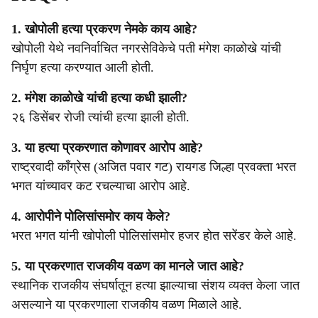
1. खोपोली हत्या प्रकरण नेमके काय आहे?
खोपोली येथे नवनिर्वाचित नगरसेविकेचे पती मंगेश काळोखे यांची
निर्घृण हत्या करण्यात आली होती.
2. मंगेश काळोखे यांची हत्या कधी झाली?
२६ डिसेंबर रोजी त्यांची हत्या झाली होती.
3. या हत्या प्रकरणात कोणावर आरोप आहे?
राष्ट्रवादी काँग्रेस (अजित पवार गट) रायगड जिल्हा प्रवक्ता भरत
भगत यांच्यावर कट रचल्याचा आरोप आहे.
4. आरोपीने पोलिसांसमोर काय केले?
भरत भगत यांनी खोपोली पोलिसांसमोर हजर होत सरेंडर केले आहे.
5. या प्रकरणात राजकीय वळण का मानले जात आहे?
स्थानिक राजकीय संघर्षातून हत्या झाल्याचा संशय व्यक्त केला जात
असल्याने या प्रकरणाला राजकीय वळण मिळाले आहे.