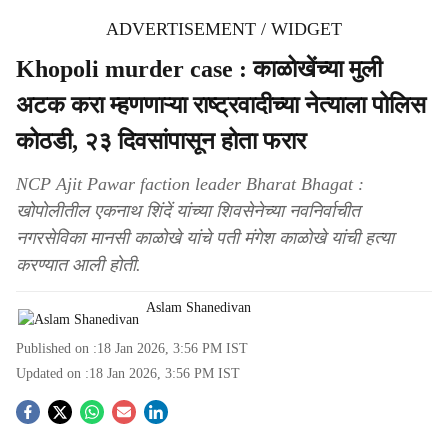
ADVERTISEMENT / WIDGET
Khopoli murder case : काळोखेंच्या मुली
अटक करा म्हणणाऱ्या राष्ट्रवादीच्या नेत्याला पोलिस
कोठडी, २३ दिवसांपासून होता फरार
NCP Ajit Pawar faction leader Bharat Bhagat :
खोपोलीतील एकनाथ शिंदें यांच्या शिवसेनेच्या नवनिर्वाचीत
नगरसेविका मानसी काळोखे यांचे पती मंगेश काळोखे यांची हत्या
करण्यात आली होती.
Aslam Shanedivan
Published on :
18 Jan 2026, 3:56 PM
IST
Updated on :
18 Jan 2026, 3:56 PM
IST
S