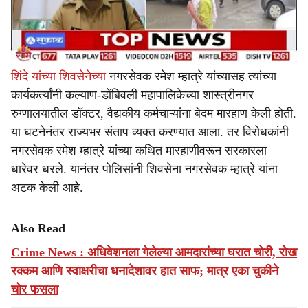
शिंदे यांच्या शिवसेनेच्या
नगरसेवक रमेश म्हात्रे यांच्यासह त्यांच्या
कार्यकर्त्यांनी कल्याण-डोंबिवली महापालिकेच्या शास्त्रीनगर
रुग्णालयातील डॉक्टर, वैद्यकीय कर्मचाऱ्यांना बेदम मारहाण केली होती.
या घटनेनंतर राज्यभर संताप व्यक्त करण्यात आला. तर विरोधकांनी
नगरसेवक रमेश म्हात्रे यांच्या कथित मारहाणीवरून सरकारला
धारेवर धरले. यानंतर पोलिसांनी शिवसेना नगरसेवक म्हात्रे यांना
अटक केली आहे.
Also Read
Crime News : अधिवेशनला गेलेल्या आमदारांच्या घरात चोरी, रोख
रक्कम आणि स्वाक्षरीचा धनादेशावर हात साफ; मात्र एका चुकीने
चोर फसला