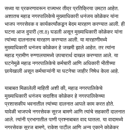
सध्या या प्रकरणावरून राज्यभर तीव्र प्रतिक्रिया उमटत आहेत.
अशातच महाड नगरपालिकेचे मुख्याधिकारी धनंजय कोळेकर यांना
भाजप नगरसेवक व कार्यकर्त्यांकडून बेदम मारहाण करण्यात आली. ही
घटना आज दुपारी (ता.8) घडली असून मुख्याधिकारी कोळेकर यांना
त्यांच्या दालनातच मारहाण करण्यात आली. या मारहाणीमध्ये
मुख्याधिकारी धनंजय कोळेकर हे जखमी झाले आहेत. तर त्यांना
महाड ग्रामीण रुग्णालयामध्ये उपचारार्थ दाखल करण्यात आले. या
घटनेमुळे महाड नगरपालिकेचे कर्मचारी आणि अधिकारी भीतीच्या
छायेखाली असून कर्मचाऱ्यांनी या घटनेचा जाहीर निषेध केला आहे.
याबाबत मिळालेली माहिती अशी की, महाड नगरपालिकेचे
मुख्याधिकारी धनंजय सदाशिव कोळेकर हे नगरपालिकेच्या
प्रशासकीय भवनातील त्यांच्या दालनात आपले काम करत होते.
यावेळी भाजपचे नगरसेवक सुरज बामणे आणि त्यांचे सहकारी दालनात
आले. त्यांनी प्रभागातील पाणी प्रश्नाबाबत वाद घातला. या वादामध्ये
नगरसेवक सुरज बामणे, राकेश पाटील आणि अन्य एकाने कोळेकर