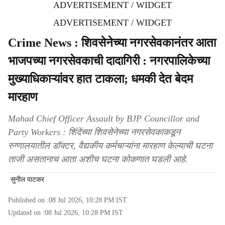
ADVERTISEMENT / WIDGET
ADVERTISEMENT / WIDGET
Crime News : शिवसेनेच्या नगरसेवकानंतर आता
भाजपच्या नगरसेवकाची दादागिरी : नगरपालिकेच्या
मुख्याधिकाऱ्यांवर हात टाकला; धमकी देत बेदम
मारहाण
Mahad Chief Officer Assault by BJP Councillor and
Party Workers : शिंदेंच्या शिवसेनेच्या नगरसेवकाकडून
रुग्णालयातील डॉक्टर, वैद्यकीय कर्मचाऱ्यांना मारहाण केल्याची घटना
ताजी असतानाच आता अशीच घटना कोकणात घडली आहे.
सुनील पाटकर
Published on :
08 Jul 2026, 10:28 PM
IST
Updated on :
08 Jul 2026, 10:28 PM
IST