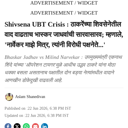
ADVERTISEMENT / WIDGET
ADVERTISEMENT / WIDGET
Shivsena UBT Crisis : ठाकरेंच्या शिवसेनेतील
वाद वाढताच भास्कर जाधवांची सारवासारव; म्हणाले,
'नार्वेकर माझे मित्र, त्यांनी विरोधी पक्षनेते...'
Bhaskar Jadhav vs Milind Narvekar : उपमुख्यमंत्री एकनाथ
शिंदे यांच्या 'ऑपरेशन टायगर'मुळे आधीच उद्धव ठाकरे यांना मोठा
धक्का बसला असतानाच पक्षातील दोन बड्या नेत्यांमधील वादाने
आणखीन डोकेदुखी वाढवली आहे.
Aslam Shanedivan
Published on :
22 Jun 2026, 6:38 PM
IST
Updated on :
22 Jun 2026, 6:38 PM
IST