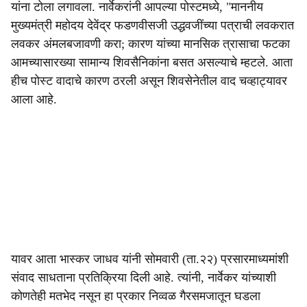
यांना टोला लगावला. नार्वेकरांनी आपल्या पोस्टमध्ये, "माननीय
मुख्यमंत्री महोदय देवेंद्र फडणवीसजी उद्धवजींच्या पत्राची लवकरात
लवकर अंमलबजावणी करा; कारण यांच्या मानसिक त्रासाचा फटका
आमच्यासारख्या सामान्य शिवसैनिकांना बसत असल्याचे म्हटले. आता
हीच पोस्ट वादाचे कारण ठरली असून शिवसेनेतील वाद चव्हाट्यावर
आला आहे.
यावर आता भास्कर जाधव यांनी सोमवारी (ता.२२) प्रसारमाध्यमांशी
संवाद साधताना प्रतिक्रिया दिली आहे. त्यांनी, नार्वेकर यांच्याशी
कोणतेही मतभेद नसून हा प्रकार निव्वळ गैरसमजातून घडला