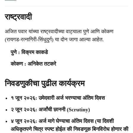
राष्ट्रवादी
अजित पवार यांच्या राष्ट्रवादीच्या वाट्याला पुणे आणि कोकण
(रायगड-रत्नागिरी-सिंधुदुर्ग) या दोन जागा आल्या आहेत.
पुणे : विक्रम काकडे
कोकण : अनिकेत तटकरे
निवडणुकीचा पुढील कार्यक्रम
१ जून २०२६: उमेदवारी अर्ज भरण्याचा अंतिम दिवस
२ जून २०२६: अर्जांची छाननी (Scrutiny)
४ जून २०२६: अर्ज मागे घेण्याचा अंतिम दिवस (या दिवशी
अधिकृतपणे चित्र स्पष्ट होईल की निवडणूक बिनविरोध होणार की