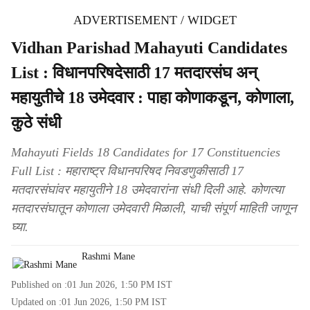
ADVERTISEMENT / WIDGET
Vidhan Parishad Mahayuti Candidates
List : विधानपरिषदेसाठी 17 मतदारसंघ अन्
महायुतीचे 18 उमेदवार : पाहा कोणाकडून, कोणाला,
कुठे संधी
Mahayuti Fields 18 Candidates for 17 Constituencies
Full List : महाराष्ट्र विधानपरिषद निवडणुकीसाठी 17
मतदारसंघांवर महायुतीने 18 उमेदवारांना संधी दिली आहे. कोणत्या
मतदारसंघातून कोणाला उमेदवारी मिळाली, याची संपूर्ण माहिती जाणून
घ्या.
Rashmi Mane
Published on :
01 Jun 2026, 1:50 PM
IST
Updated on :
01 Jun 2026, 1:50 PM
IST