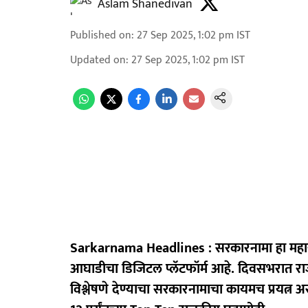
Aslam Shanedivan
Published on
:
27 Sep 2025, 1:02 pm
IST
Updated on
:
27 Sep 2025, 1:02 pm
IST
Sarkarnama Headlines : सरकारनामा हा महार
आघाडीचा डिजिटल प्लॅटफॉर्म आहे. दिवसभरात रा
विश्लेषणे देण्याचा सरकारनामाचा कायमच प्रयत्न