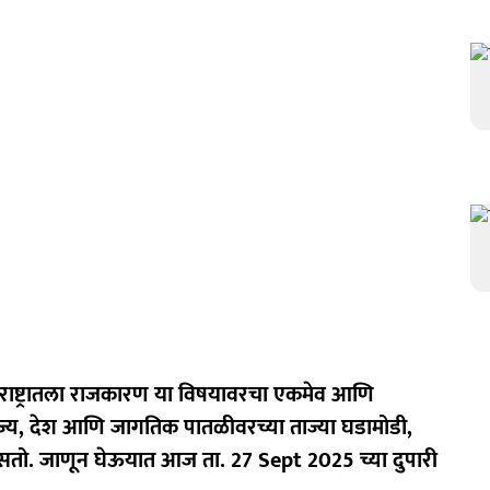
ाष्ट्रातला राजकारण या विषयावरचा एकमेव आणि
ज्य, देश आणि जागतिक पातळीवरच्या ताज्या घडामोडी,
 असतो. जाणून घेऊयात आज ता. 27 Sept 2025 च्या दुपारी