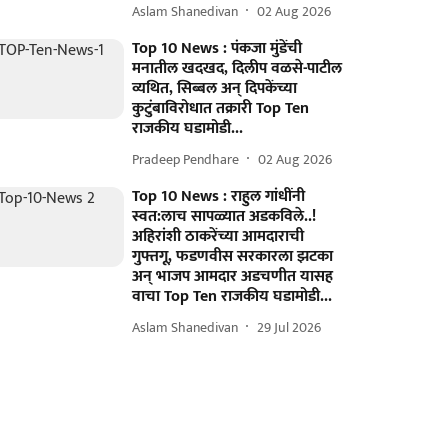
Aslam Shanedivan
02 Aug 2026
Top 10 News : पंकजा मुंडेंची
मनातील खदखद, दिलीप वळसे-पाटील
व्यथित, सिब्बल अन् दिपकेंच्या
कुटुंबाविरोधात तक्रारी Top Ten
राजकीय घडामोडी...
Pradeep Pendhare
02 Aug 2026
Top 10 News : राहुल गांधींनी
स्वत:लाच सापळ्यात अडकविले..!
अहिरांशी ठाकरेंच्या आमदाराची
गुफ्तगू, फडणवीस सरकारला झटका
अन् भाजप आमदार अडचणीत यासह
वाचा Top Ten राजकीय घडामोडी...
Aslam Shanedivan
29 Jul 2026