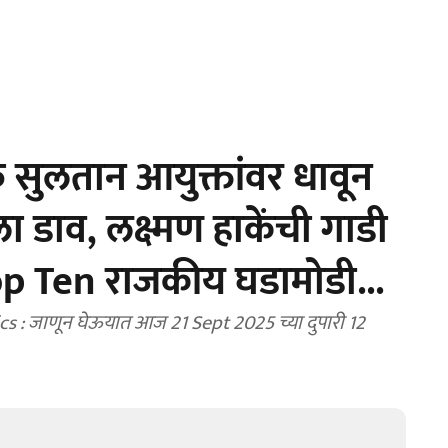
ुलतान आयुक्तांवर धावून
ा डाव, लक्ष्मण हाकेंची गाडी
op Ten राजकीय घडामोडी...
ज 21 Sept 2025 च्या दुपारी 12