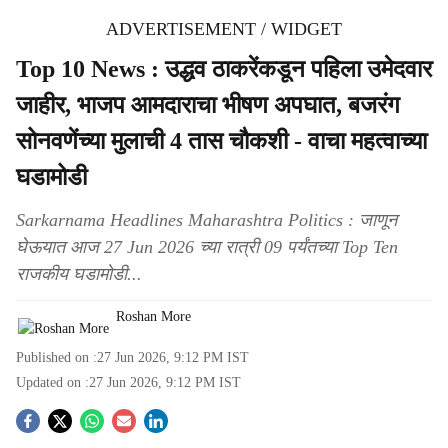
ADVERTISEMENT / WIDGET
Top 10 News : उद्धव ठाकरेंकडून पहिला उमेदवार
जाहीर, भाजप आमदाराचा भीषण अपघात, बजरंग
सोनवणेंच्या मुलाची 4 तास चौकशी - वाचा महत्वाच्या
घडामोडी
Sarkarnama Headlines Maharashtra Politics : जाणून
घेऊयात आज 27 Jun 2026 च्या रात्री 09 पर्यंतच्या Top Ten
राजकीय घडामोडी...
Roshan More
Published on :
27 Jun 2026, 9:12 PM
IST
Updated on :
27 Jun 2026, 9:12 PM
IST
S