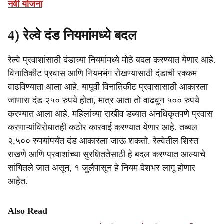
नवी योजना
4) रेल्वे दंड नियमांमध्ये बदल
रेल्वे प्रवाशांसाठी दंडाच्या नियमांमध्ये मोठे बदल करण्यात येणार आहे.
विनातिकीट प्रवास आणि नियमभंग रोखण्यासाठी दंडाची रक्कम
वाढविण्याता आला आहे. यापूर्वी विनातिकीट प्रवासासाठी आकारला
जाणारा दंड २५० रुपये होता, मात्र आता तो वाढवून ५०० रुपये
करण्यात आला आहे. महिलांच्या राखीव डब्यात अनधिकृतपणे प्रवास
करणाऱ्यांविरोधातही कठोर कारवाई करण्यात येणार आहे. तब्बल
२,५०० रुपयांपर्यंत दंड आकारला जाऊ शकतो. रेल्वेतील शिस्त
राखणे आणि प्रवाशांच्या सुरक्षिततेसाठी हे बदल करण्यात आल्याचे
सांगितले जात असून, १ जुलैपासून हे नियम देशभर लागू होणार
आहेत.
Also Read