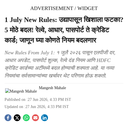
ADVERTISEMENT / WIDGET
1 July New Rules: उद्यापासून खिशाला फटका?
5 मोठे बदल! रेल्वे, आधार, पासपोर्ट ते क्रेडिट
कार्ड; जाणून घ्या कोणते नियम बदलणार
New Rules From July 1: १ जुलै २०२६ पासून एलपीजी दर,
आधार अपडेट, पासपोर्ट शुल्क, रेल्वे दंड नियम आणि HDFC
क्रेडिट कार्डच्या अटींमध्ये बदल होण्याची शक्यता आहे. या नव्या
नियमांचा सर्वसामान्यांच्या खर्चावर थेट परिणाम होऊ शकतो.
Mangesh Mahale
Published on :
27 Jun 2026, 4:33 PM
IST
Updated on :
27 Jun 2026, 4:33 PM
IST
S