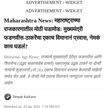
ADVERTISEMENT / WIDGET
ADVERTISEMENT / WIDGET
Maharashtra News: महाराष्ट्राच्या
राजकारणातील मोठी घडामोड: मुख्यमंत्री
फडणवीस-ठाकरेंचा एकाच विमानानं प्रवास, नेमकं
काय घडलं?
Shivsena- bjp News: राज्याचे मुख्यमंत्री देवेंद्र फडणवीस आणि
शिवसेना (उद्धव बाळासाहेब ठाकरे) पक्षप्रमुख उद्धव ठाकरे या दोन्ही
नेत्यांनी शुक्रवारी (ता.26) एकाच विमानानं प्रवास केल्याची माहिती
समोर येत आहे. हे दोन्ही नेते एकाच विमानानं नागपूरला रवाना झाले
आहेत.
Deepak Kulkarni
Published on :
26 Jun 2026, 7:19 PM
IST