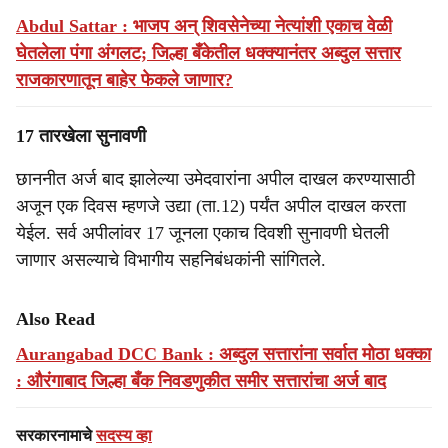
Abdul Sattar : भाजप अन् शिवसेनेच्या नेत्यांशी एकाच वेळी
घेतलेला पंगा अंगलट; जिल्हा बँकेतील धक्क्यानंतर अब्दुल सत्तार
राजकारणातून बाहेर फेकले जाणार?
17 तारखेला सुनावणी
छाननीत अर्ज बाद झालेल्या उमेदवारांना अपील दाखल करण्यासाठी
अजून एक दिवस म्हणजे उद्या (ता.12) पर्यंत अपील दाखल करता
येईल. सर्व अपीलांवर 17 जूनला एकाच दिवशी सुनावणी घेतली
जाणार असल्याचे विभागीय सहनिबंधकांनी सांगितले.
Also Read
Aurangabad DCC Bank : अब्दुल सत्तारांना सर्वात मोठा धक्का
: औरंगाबाद जिल्हा बँक निवडणुकीत समीर सत्तारांचा अर्ज बाद
सरकारनामाचे
सदस्य व्हा