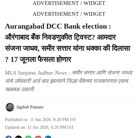
ADVERTISEMENT / WIDGET
ADVERTISEMENT / WIDGET
Aurangabad DCC Bank election :
औरंगाबाद बँक निवडणुकीत ट्विस्ट? आमदार
संजना जाधव, समीर सत्तार यांना धक्का की दिलासा
? 17 जूनला फैसला होणार
MLA Sanjana Jadhav News : समीर सत्तार आणि संजना जाधव
यांचे उमेदवारी अर्ज बाद झाल्याने जिल्हा बँकेच्या राजकारणात एकच
खळबळ उडाली.
Jagdish Pansare
Published on :
11 Jun 2026, 8:20 PM
IST
Updated on :
11 Jun 2026, 8:20 PM
IST