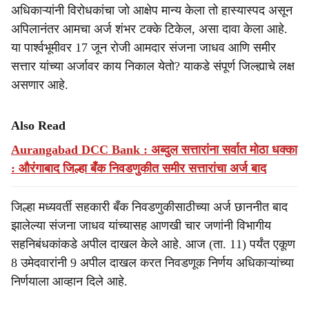
अधिकाऱ्यांनी विरोधकांचा जो आक्षेप मान्य केला तो हास्यास्पद असून
अपिलानंतर आमचा अर्ज शंभर टक्के टिकेल, असा दावा केला आहे.
या पार्श्वभूमीवर 17 जून रोजी आमदार संजना जाधव आणि समीर
सत्तार यांच्या अर्जावर काय निकाल येतो? याकडे संपूर्ण जिल्ह्याचे लक्ष
असणार आहे.
Also Read
Aurangabad DCC Bank : अब्दुल सत्तारांना सर्वात मोठा धक्का
: औरंगाबाद जिल्हा बँक निवडणुकीत समीर सत्तारांचा अर्ज बाद
जिल्हा मध्यवर्ती सहकारी बँक निवडणुकीसाठीच्या अर्ज छाननीत बाद
झालेल्या संजना जाधव यांच्यासह आणखी चार जणांनी विभागीय
सहनिबंधकांकडे अपील दाखल केले आहे. आज (ता. 11) पर्यंत एकूण
8 उमेदवारांनी 9 अपील दाखल करत निवडणूक निर्णय अधिकाऱ्यांच्या
निर्णयाला आव्हान दिले आहे.