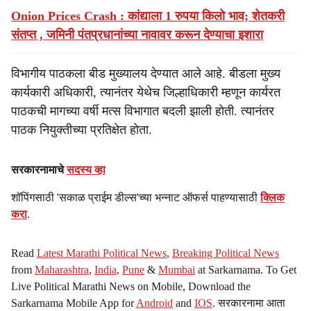
Onion Prices Crash : कांद्याला 1 रुपया किलो भाव; शेतकरी
संतप्त , जमिनी पंतप्रधानांच्या नावावर करून देण्याचा इशारा
विभागीय पाठकला बीड मुख्यालय देण्यात आले आहे. बीडला मुख्य
कार्यकारी अधिकारी, त्यानंतर येथेच जिल्हाधिकारी म्हणून कार्यरत
पाठकची मागच्या वर्षी मत्स विभागात बदली झाली होती. त्यानंतर
पाठक नियुक्तीच्या प्रतिक्षेत होता.
सरकारनामाचे
सदस्य व्हा
शॉपिंगसाठी 'सकाळ प्राईम डील्स'च्या भन्नाट ऑफर्स पाहण्यासाठी
क्लिक
करा
.
Read
Latest Marathi Political News
,
Breaking Political News
from
Maharashtra
,
India
,
Pune
&
Mumbai
at Sarkarnama. To Get
Live Political Marathi News on Mobile, Download the
Sarkarnama Mobile App for
Android
and
IOS
. सरकारनामा आता