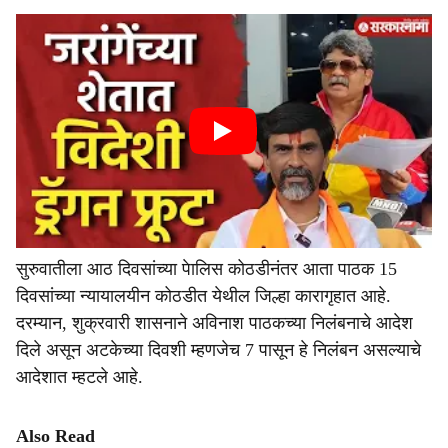
सुरुवातीला आठ दिवसांच्या पेालिस कोठडीनंतर आता पाठक 15
दिवसांच्या न्यायालयीन कोठडीत येथील जिल्हा कारागृहात आहे.
दरम्यान, शुक्रवारी शासनाने अविनाश पाठकच्या निलंबनाचे आदेश
दिले असून अटकेच्या दिवशी म्हणजेच 7 पासून हे निलंबन असल्याचे
आदेशात म्हटले आहे.
Also Read