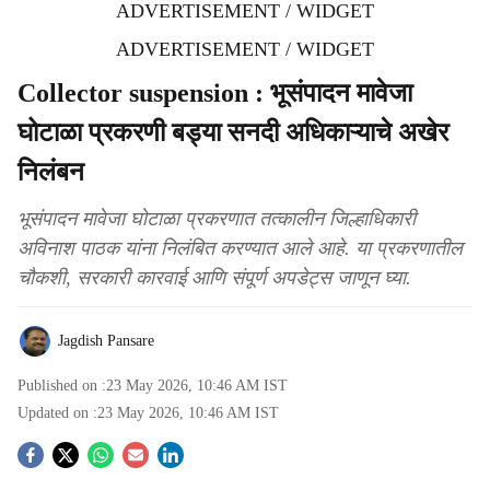
ADVERTISEMENT / WIDGET
ADVERTISEMENT / WIDGET
Collector suspension : भूसंपादन मावेजा
घोटाळा प्रकरणी बड्या सनदी अधिकाऱ्याचे अखेर
निलंबन
भूसंपादन मावेजा घोटाळा प्रकरणात तत्कालीन जिल्हाधिकारी
अविनाश पाठक यांना निलंबित करण्यात आले आहे. या प्रकरणातील
चौकशी, सरकारी कारवाई आणि संपूर्ण अपडेट्स जाणून घ्या.
Jagdish Pansare
Published on :
23 May 2026, 10:46 AM
IST
Updated on :
23 May 2026, 10:46 AM
IST
S