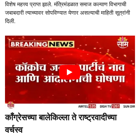
विशेष महत्त्व प्राप्त झाले. मंत्रिमंडळात समाज कल्याण विभागाची
जबाबदारी त्याच्यावर सोपविण्यात येणार असल्याची माहिती सूत्रांनी
दिली.
काँग्रेसच्या बालेकिल्ला ते राष्ट्रवादीच्या
वर्चस्व