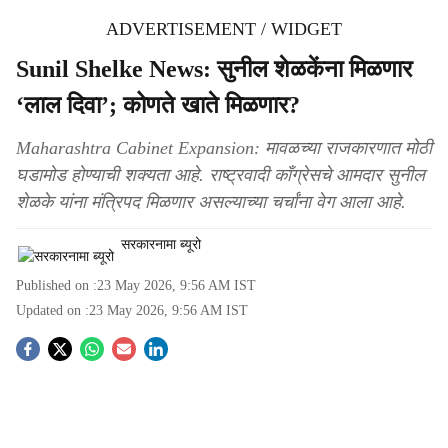
ADVERTISEMENT / WIDGET
Sunil Shelke News: सुनील शेळकेंना मिळणार
‘लाल दिवा’; कोणते खाते मिळणार?
Maharashtra Cabinet Expansion: मावळच्या राजकारणात मोठी
घडामोड होण्याची शक्यता आहे. राष्ट्रवादी काँग्रेसचे आमदार सुनील
शेळके यांना मंत्रिपद मिळणार असल्याच्या चर्चांना वेग आला आहे.
सरकारनामा ब्यूरो
Published on :
23 May 2026, 9:56 AM
IST
Updated on :
23 May 2026, 9:56 AM
IST
S
o
c