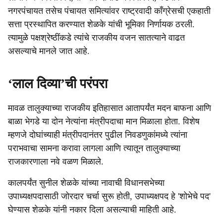
नगरपंचायत तसेच पंचायत समित्यांवर राष्ट्रवादी काँग्रेसची एकहाती
सत्ता प्रस्थापित करण्यात शेळके यांची भूमिका निर्णायक ठरली.
त्यामुळे पक्षश्रेष्ठींकडे त्यांचे राजकीय वजन सातत्याने वाढत
असल्याचे मानले जात आहे.
‘लाल दिव्या’ची परंपरा
मावळ तालुक्याच्या राजकीय इतिहासात आतापर्यंत मदन बाफना आणि
बाळा भेगडे या दोन नेत्यांना मंत्रीपदाचा मान मिळाला होता. विशेष
म्हणजे दोघांच्याही मंत्रीपदानंतर पुढील निवडणुकांमध्ये त्यांना
पराभवाचा सामना करावा लागला आणि त्यातून तालुक्याच्या
राजकारणाला नवे वळण मिळाले.
कालपर्यंत सुनील शेळके यांच्या नावाची विधानसभेच्या
उपाध्यक्षपदासाठी जोरदार चर्चा सुरू होती, उपाध्यक्षपद हे 'शोभेचे पद'
घेण्यास शेळके यांनी नकार दिला असल्याची माहिती आहे.