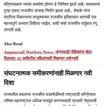
मंत्रिमंडळात त्याचा समावेश होणार हे निश्चित झाले आहे. मावळमध्ये
पुन्हा एकदा राजकीय उत्साह निर्माण झाला आहे., शेळके यांना
मंत्रीपद मिळाल्यास तालुक्याच्या राजकीय इतिहासात आणखी एक
महत्त्वपूर्ण अध्याय लिहिला जाईल, अशी चर्चा राजकीय वर्तुळात रंगू
लागली आहे.
Also Read
Anganwadi Workers News: अंगणवाडी सेविकांना मोठा
दिलासा! 45 वर्षांवरील महिलांनाही मिळणार पदोन्नती
संघटनात्मक समीकरणांनाही मिळणार नवी
दिशा
राज्यातील बदलत्या राजकीय घडामोडींमध्ये राष्ट्रवादी काँग्रेसला
पश्चिम महाराष्ट्रात अधिक मजबूत करण्यासाठी प्रभावी नेतृत्वाची