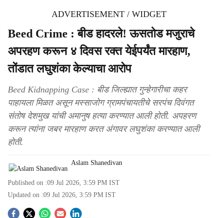
ADVERTISEMENT / WIDGET
Beed Crime : बीड हादरले! ऊसतोड मजुराचे
अपरहण करून ४ दिवस रक्त येईपर्यंत मारहाण,
तोंडात लघुशंका केल्याचा आरोप
Beed Kidnapping Case : बीड जिल्ह्यात गुन्हेगारीचा कहर
पाहायला मिळत असून मस्साजोग ग्रामपंचायतीचे सरपंच दिवंगत
संतोष देशमुख यांची अमानुष हत्या करण्यात आली होती. अपहरण
करून त्यांना जबर मारहाण करत अंगावर लघुशंका करण्यात आली
होती.
Aslam Shanedivan
Published on :
09 Jul 2026, 3:59 PM
IST
Updated on :
09 Jul 2026, 3:59 PM
IST
S