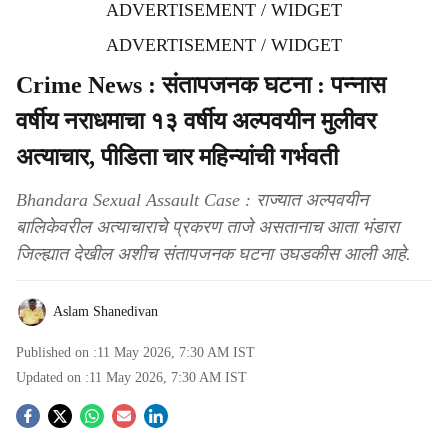
ADVERTISEMENT / WIDGET
ADVERTISEMENT / WIDGET
Crime News : संतापजनक घटना : पन्नास
वर्षीय नराधमाचा १३ वर्षीय अल्पवयीन मुलीवर
अत्याचार, पीडिता चार महिन्यांची गर्भवती
Bhandara Sexual Assault Case : राज्यात अल्पवयीन
बालिकेवरील अत्याचाराचे प्रकरण ताजे असतानाच आता भंडारा
जिल्ह्यात देखील अशीच संतापजनक घटना उघडकीस आली आहे.
Aslam Shanedivan
Published on :
11 May 2026, 7:30 AM
IST
Updated on :
11 May 2026, 7:30 AM
IST
S