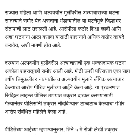
राज्यात महिला आणि अल्पवयीन मुलींवरील अत्याचाराच्या घटना
सातत्याने समोर येत असताना भंडाऱ्यातील या घटनेमुळे जिल्हाभर
संतापाची लाट उसळली आहे. आरोपीला कठोर शिक्षा व्हावी आणि
अशा घटनांना आळा बसावा यासाठी शासनाने अधिक कठोर कायदे
करावेत, अशी मागणी होत आहे.
दरम्यान अल्पवयीन मुलीवरील अत्याचाराची एक धक्कादायक घटना
अकोला शहरातूनही समोर आली आहे. मोठी उमरी परिसरात एका सहा
वर्षीय चिमुकलीवर नात्यातीलच अल्पवयीन मुलाने लैंगिक अत्याचार
केल्याचा आरोप पीडित मुलीच्या आईने केला आहे. या प्रकरणात
सिव्हिल लाइन्स पोलिस ठाण्यात तक्रार दाखल करण्यासाठी
गेल्यानंतर पोलिसांनी तक्रार नोंदविण्यास टाळाटाळ केल्याचा गंभीर
आरोप संबंधित महिलेने केला आहे.
पीडितेच्या आईच्या म्हणण्यानुसार, तिने ५ मे रोजी लेखी तक्रार