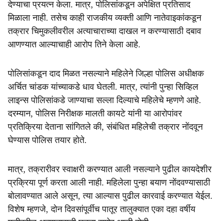
देण्याचा प्रयत्न केला. मात्र, पोलिसांकडून अपेक्षित प्रतिसाद
मिळाला नाही. तसेच काही राजकीय व्यक्ती आणि नातेवाइकांकडून
तक्रार चिमुकलीवरील अत्याचाराच्या दाखल न करण्यासाठी दबाव
आणण्यात आल्याचाही आरोप तिने केला आहे.
पोलिसांकडून दाद मिळत नसल्याने महिलेने जिल्हा पोलिस अधीक्षक
अर्चित चांडक यांच्याकडे धाव घेतली. मात्र, त्यांनी पुन्हा सिव्हिल
लाइन्स पोलिसांकडे जाण्याचा सल्ला दिल्याचे महिलेचे म्हणणे आहे.
दरम्यान, पोलिस निरीक्षक मालती कायटे यांनी या आरोपांवर
प्रतिक्रिया देताना सांगितले की, संबंधित महिलेची तक्रार नोंदवून
घेण्यास पोलिस तयार होते.
मात्र, तक्रारीवर स्वाक्षरी करण्यात आली नसल्याने पुढील कायदेशीर
प्रक्रिया पूर्ण करता आली नाही. महिलेला पुन्हा बयाण नोंदवण्यासाठी
बोलावण्यात आले असून, त्या आल्यास पुढील कारवाई करण्यात येईल.
विशेष म्हणजे, दोन दिवसांपूर्वीच पातूर तालुक्यात एका दहा वर्षीय