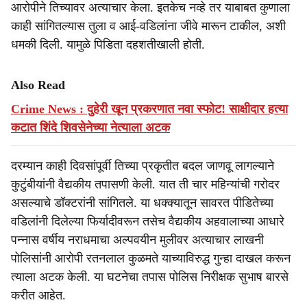
आरोपीने तिच्यावर अत्याचार केला. इतकेच नव्हे तर याबाबत कुणाला
काही सांगितल्यास तुला व आई-वडिलांना जीवे मारून टाकील, अशी
धमकी दिली. यामुळे पिडिता दहशतीखाली होती.
Also Read
Crime News : दुहेरी खून प्रकरणात नवा स्फोट! साक्षीदार हत्या
कटात शिंदे शिवसेनेच्या नेत्याला अटक
दरम्यान काही दिवसांपूर्वी तिच्या प्रकृतीत बदल जाणवू लागल्याने
कुटुंबीयांनी वैद्यकीय तपासणी केली. यात ती चार महिन्यांची गरोदर
असल्याचे डॉक्टरांनी सांगितले. या धक्क्यातून सावरत पीडितेच्या
वडिलांनी दिलेल्या फिर्यादीवरून तसेच वैद्यकीय अहवालाच्या आधारे
पन्नास वर्षीय नराधमाचा अल्पवयीन मुलीवर अत्याचार लाखनी
पोलिसांनी आरोपी रतनलाल कुळमते याच्याविरुद्ध गुन्हा दाखल करून
त्याला अटक केली. या घटनेचा तपास पोलिस निरीक्षक सुभाष बारसे
करीत आहेत.