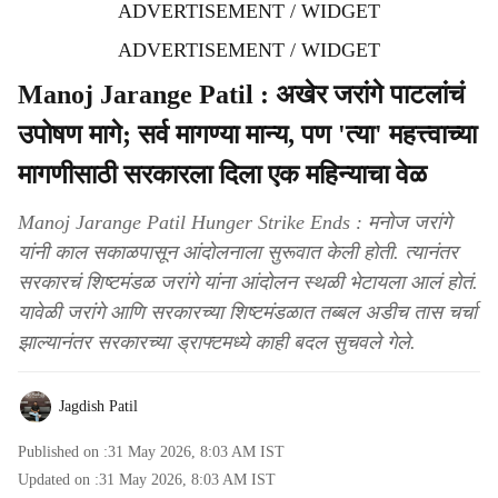
ADVERTISEMENT / WIDGET
ADVERTISEMENT / WIDGET
Manoj Jarange Patil : अखेर जरांगे पाटलांचं
उपोषण मागे; सर्व मागण्या मान्य, पण 'त्या' महत्त्वाच्या
मागणीसाठी सरकारला दिला एक महिन्याचा वेळ
Manoj Jarange Patil Hunger Strike Ends : मनोज जरांगे
यांनी काल सकाळपासून आंदोलनाला सुरूवात केली होती. त्यानंतर
सरकारचं शिष्टमंडळ जरांगे यांना आंदोलन स्थळी भेटायला आलं होतं.
यावेळी जरांगे आणि सरकारच्या शिष्टमंडळात तब्बल अडीच तास चर्चा
झाल्यानंतर सरकारच्या ड्राफ्टमध्ये काही बदल सुचवले गेले.
Jagdish Patil
Published on :
31 May 2026, 8:03 AM
IST
Updated on :
31 May 2026, 8:03 AM
IST