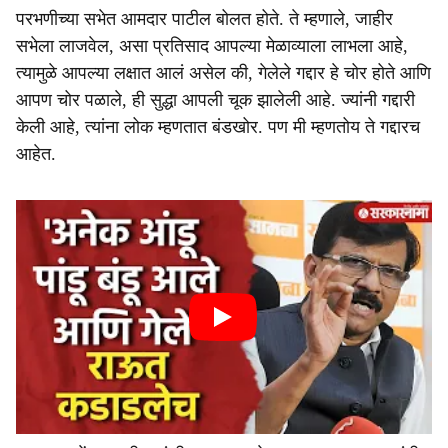
परभणीच्या सभेत आमदार पाटील बोलत होते. ते म्हणाले, जाहीर
सभेला लाजवेल, असा प्रतिसाद आपल्या मेळाव्याला लाभला आहे,
त्यामुळे आपल्या लक्षात आलं असेल की, गेलेले गद्दार हे चोर होते आणि
आपण चोर पळाले, ही सुद्धा आपली चूक झालेली आहे. ज्यांनी गद्दारी
केली आहे, त्यांना लोक म्हणतात बंडखोर. पण मी म्हणतोय ते गद्दारच
आहेत.