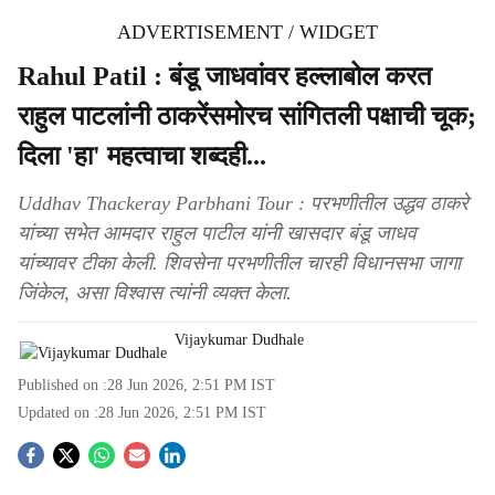
ADVERTISEMENT / WIDGET
Rahul Patil : बंडू जाधवांवर हल्लाबोल करत
राहुल पाटलांनी ठाकरेंसमोरच सांगितली पक्षाची चूक;
दिला 'हा' महत्वाचा शब्दही...
Uddhav Thackeray Parbhani Tour : परभणीतील उद्धव ठाकरे
यांच्या सभेत आमदार राहुल पाटील यांनी खासदार बंडू जाधव
यांच्यावर टीका केली. शिवसेना परभणीतील चारही विधानसभा जागा
जिंकेल, असा विश्वास त्यांनी व्यक्त केला.
Vijaykumar Dudhale
Published on :
28 Jun 2026, 2:51 PM
IST
Updated on :
28 Jun 2026, 2:51 PM
IST
S