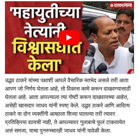
उद्धव ठाकरे यांच्या पक्षाशी आपले वैचारिक मतभेद असले तरी आता
आपण जो निर्णय घेतला आहे, तो विकास कामे करून दाखवण्यासाठी
घेतला आहे. आता आपल्याला त्या गोष्टी करून दाखवायच्या आहेत,
असेही खासदार जाधव यांनी स्पष्ट केले. उद्धव ठाकरे आणि आदित्य
ठाकरे या दोन व्यक्तींनी आम्हाला शिव्या घातल्या तरी त्यावर
प्रतिक्रिया द्यायची नाही, ते आपल्यावर गुलाबाचे फुलं टाकतायेत
असं समजा, याचा पुनरुच्चारही जाधव यांनी यावेळी केला.