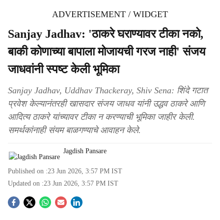
ADVERTISEMENT / WIDGET
Sanjay Jadhav: 'ठाकरे घराण्यावर टीका नको,
बाकी कोणाच्या बापाला मोजायची गरज नाही' संजय
जाधवांनी स्पष्ट केली भूमिका
Sanjay Jadhav, Uddhav Thackeray, Shiv Sena: शिंदे गटात
प्रवेश केल्यानंतरही खासदार संजय जाधव यांनी उद्धव ठाकरे आणि
आदित्य ठाकरे यांच्यावर टीका न करण्याची भूमिका जाहीर केली.
समर्थकांनाही संयम बाळगण्याचे आवाहन केले.
Jagdish Pansare
Published on :
23 Jun 2026, 3:57 PM
IST
Updated on :
23 Jun 2026, 3:57 PM
IST
S