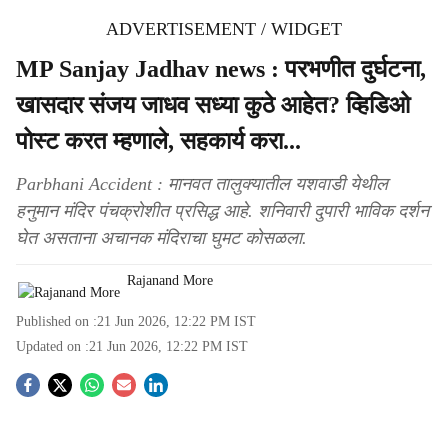
ADVERTISEMENT / WIDGET
MP Sanjay Jadhav news : परभणीत दुर्घटना,
खासदार संजय जाधव सध्या कुठे आहेत? व्हिडिओ
पोस्ट करत म्हणाले, सहकार्य करा...
Parbhani Accident : मानवत तालुक्यातील यशवाडी येथील
हनुमान मंदिर पंचक्रोशीत प्रसिद्ध आहे. शनिवारी दुपारी भाविक दर्शन
घेत असताना अचानक मंदिराचा घुमट कोसळला.
Rajanand More
Published on :
21 Jun 2026, 12:22 PM
IST
Updated on :
21 Jun 2026, 12:22 PM
IST
S
o