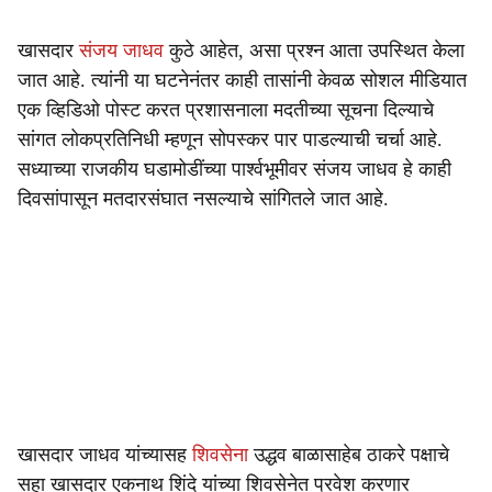
खासदार
संजय जाधव
कुठे आहेत, असा प्रश्न आता उपस्थित केला
जात आहे. त्यांनी या घटनेनंतर काही तासांनी केवळ सोशल मीडियात
एक व्हिडिओ पोस्ट करत प्रशासनाला मदतीच्या सूचना दिल्याचे
सांगत लोकप्रतिनिधी म्हणून सोपस्कर पार पाडल्याची चर्चा आहे.
सध्याच्या राजकीय घडामोडींच्या पार्श्वभूमीवर संजय जाधव हे काही
दिवसांपासून मतदारसंघात नसल्याचे सांगितले जात आहे.
खासदार जाधव यांच्यासह
शिवसेना
उद्धव बाळासाहेब ठाकरे पक्षाचे
सहा खासदार एकनाथ शिंदे यांच्या शिवसेनेत प्रवेश करणार