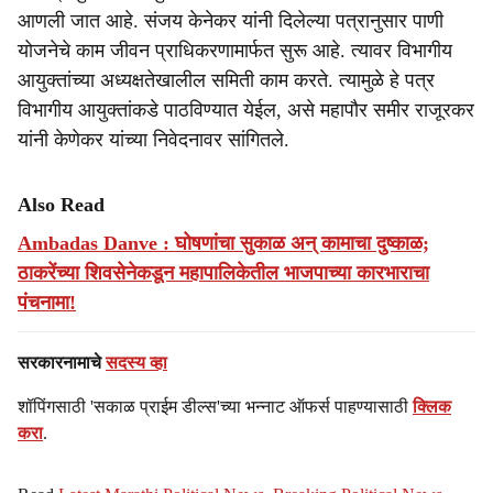
आणली जात आहे. संजय केनेकर यांनी दिलेल्या पत्रानुसार पाणी
योजनेचे काम जीवन प्राधिकरणामार्फत सुरू आहे. त्यावर विभागीय
आयुक्तांच्या अध्यक्षतेखालील समिती काम करते. त्यामुळे हे पत्र
विभागीय आयुक्तांकडे पाठविण्यात येईल, असे महापौर समीर राजूरकर
यांनी केणेकर यांच्या निवेदनावर सांगितले.
Also Read
Ambadas Danve : घोषणांचा सुकाळ अन् कामाचा दुष्काळ;
ठाकरेंच्या शिवसेनेकडून महापालिकेतील भाजपाच्या कारभाराचा
पंचनामा!
सरकारनामाचे
सदस्य व्हा
शॉपिंगसाठी 'सकाळ प्राईम डील्स'च्या भन्नाट ऑफर्स पाहण्यासाठी
क्लिक
करा
.