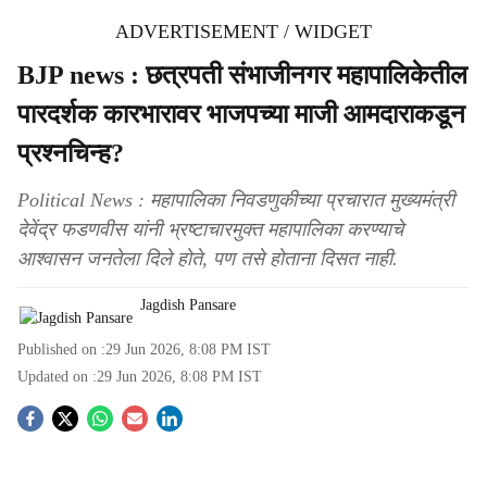
ADVERTISEMENT / WIDGET
BJP news : छत्रपती संभाजीनगर महापालिकेतील
पारदर्शक कारभारावर भाजपच्या माजी आमदाराकडून
प्रश्नचिन्ह?
Political News : महापालिका निवडणुकीच्या प्रचारात मुख्यमंत्री
देवेंद्र फडणवीस यांनी भ्रष्टाचारमुक्त महापालिका करण्याचे
आश्‍वासन जनतेला दिले होते, पण तसे होताना दिसत नाही.
Jagdish Pansare
Published on :
29 Jun 2026, 8:08 PM
IST
Updated on :
29 Jun 2026, 8:08 PM
IST
S
o