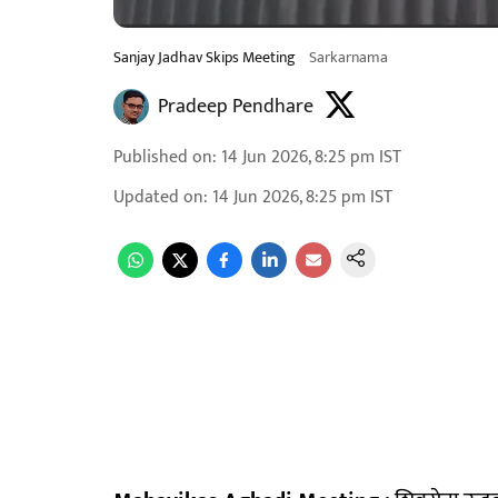
Sanjay Jadhav Skips Meeting
Sarkarnama
Pradeep Pendhare
Published on
:
14 Jun 2026, 8:25 pm
IST
Updated on
:
14 Jun 2026, 8:25 pm
IST