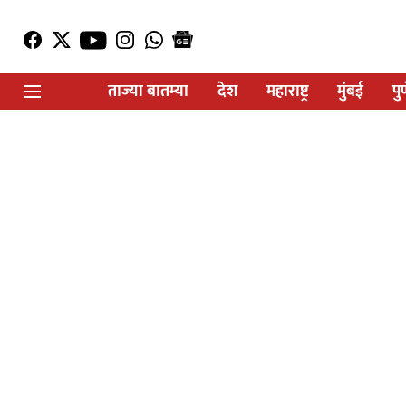
ताज्या बातम्या
देश
महाराष्ट्र
मुंबई
पु