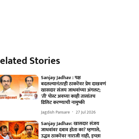
elated Stories
Sanjay Jadhav : पक्ष
बदलल्यानंतरही ठाकरेंवर प्रेम दाखवणं
खासदार संजय जाधवांच्या अंगलट;
'ती' पोस्ट अवघ्या काही तासांतच
डिलिट करण्याची नामुष्की
Jagdish Pansare
27 Jul 2026
Sanjay Jadhav: खासदार संजय
जाधवांवर दबाव होता का? म्हणाले,
उद्धव ठाकरेंवर नाराजी नाही, इच्छा