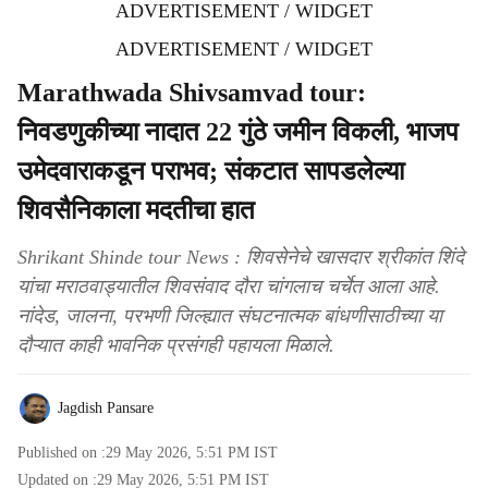
ADVERTISEMENT / WIDGET
ADVERTISEMENT / WIDGET
Marathwada Shivsamvad tour:
निवडणुकीच्या नादात 22 गुंठे जमीन विकली, भाजप
उमेदवाराकडून पराभव; संकटात सापडलेल्या
शिवसैनिकाला मदतीचा हात
Shrikant Shinde tour News : शिवसेनेचे खासदार श्रीकांत शिंदे
यांचा मराठवाड्यातील शिवसंवाद दौरा चांगलाच चर्चेत आला आहे.
नांदेड, जालना, परभणी जिल्ह्यात संघटनात्मक बांधणीसाठीच्या या
दौऱ्यात काही भावनिक प्रसंगही पहायला मिळाले.
Jagdish Pansare
Published on :
29 May 2026, 5:51 PM
IST
Updated on :
29 May 2026, 5:51 PM
IST