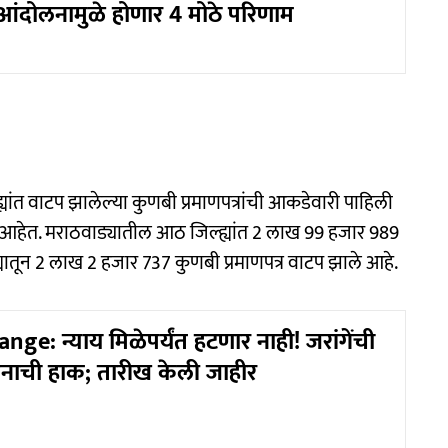
आंदोलनामुळे होणार 4 मोठे परिणाम
्यांत वाटप झालेल्या कुणबी प्रमाणपत्रांची आकडेवारी पाहिली
ले आहेत. मराठवाड्यातील आठ जिल्ह्यांत 2 लाख 99 हजार 989
्यातून 2 लाख 2 हजार 737 कुणबी प्रमाणपत्र वाटप झाले आहे.
ge: न्याय मिळेपर्यंत हटणार नाही! जरांगेंची
ोलनाची हाक; तारीख केली जाहीर