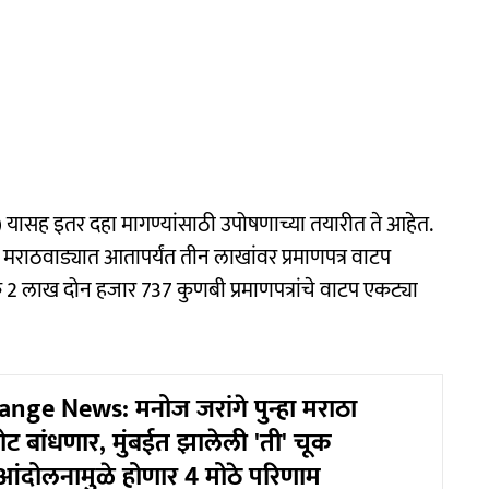
) यासह इतर दहा मागण्यांसाठी उपोषणाच्या तयारीत ते आहेत.
सार मराठवाड्यात आतापर्यंत तीन लाखांवर प्रमाणपत्र वाटप
2 लाख दोन हजार 737 कुणबी प्रमाणपत्रांचे वाटप एकट्या
nge News: मनोज जरांगे पुन्हा मराठा
ट बांधणार, मुंबईत झालेली 'ती' चूक
आंदोलनामुळे होणार 4 मोठे परिणाम