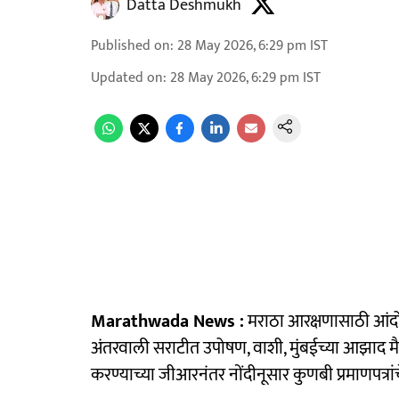
Datta Deshmukh
Published on
:
28 May 2026, 6:29 pm
IST
Updated on
:
28 May 2026, 6:29 pm
IST
Marathwada News :
मराठा आरक्षणासाठी आंदो
अंतरवाली सराटीत उपोषण, वाशी, मुंबईच्या आझाद म
करण्याच्या जीआरनंतर नोंदीनूसार कुणबी प्रमाणपत्रा