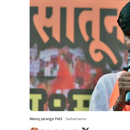
Manoj Jarange Patil
Sarkarnama