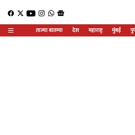
ताज्या बातम्या
देश
महाराष्ट्र
मुंबई
पु