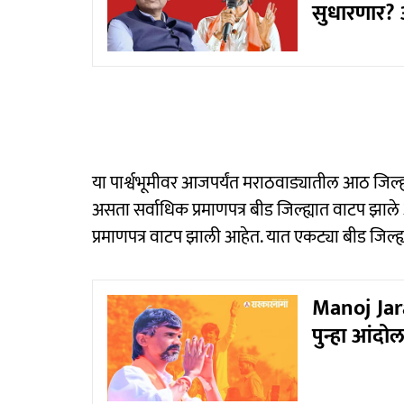
सुधारणार? 
या पार्श्वभूमीवर आजपर्यंत मराठवाड्यातील आठ जिल्ह
असता सर्वाधिक प्रमाणपत्र बीड जिल्ह्यात वाटप झा
प्रमाणपत्र वाटप झाली आहेत. यात एकट्या बीड जिल्ह
Manoj Jaran
पुन्हा आंद