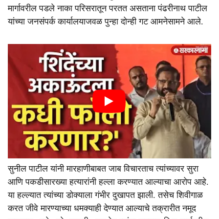
मार्गावरील पडले नाका परिसरातून परतत असताना पंढरीनाथ पाटील
यांच्या जनसंपर्क कार्यालयाजवळ पुन्हा दोन्ही गट आमनेसामने आले.
सुनील पाटील यांनी मारहाणीबाबत जाब विचारताच त्यांच्यावर सुरा
आणि पकडीसारख्या हत्यारांनी हल्ला करण्यात आल्याचा आरोप आहे.
या हल्ल्यात त्यांच्या डोक्याला गंभीर दुखापत झाली. तसेच शिवीगाळ
करत जीवे मारण्याच्या धमक्याही देण्यात आल्याचे तक्रारीत नमूद