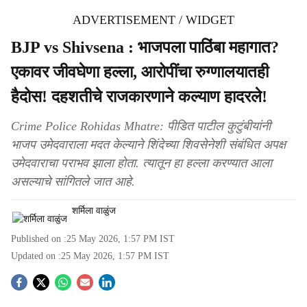
ADVERTISEMENT / WIDGET
BJP vs Shivsena : भाजपला पाठिंबा महागात?
एकावर जीवघेणा हल्ला, आरोपींचा रुग्णालयातही
हैदोस! दहशतीचे राजकारणाने कल्याण हादरले!
Crime Police Rohidas Mhatre: पीडित पाटील कुटुंबीयांनी
भाजप उमेदवाराला मदत केल्याने शिंदेच्या शिवसेनेशी संबंधित अपक्ष
उमेदवाराचा पराभव झाला होता. त्यातून हा हल्ला करण्यात आला
असल्याचे सांगितले जात आहे.
शर्मिला वाळुंज
Published on :
25 May 2026, 1:57 PM
IST
Updated on :
25 May 2026, 1:57 PM
IST
S