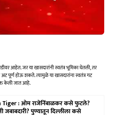
डीवर आहेत. जर या खासदारांनी स्वतंत्र भूमिका घेतली, तर
अट पूर्ण होऊ शकते. त्यामुळे या खासदारांना स्वतंत्र गट
क्त केली जात आहे.
 Tiger : ओम राजेनिंबाळकर कसे फुटले?
ी जबाबदारी? पुण्यातून दिल्लीला कसे