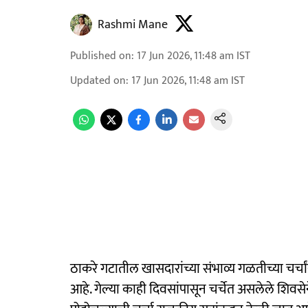
Rashmi Mane
Published on
:
17 Jun 2026, 11:48 am
IST
Updated on
:
17 Jun 2026, 11:48 am
IST
ठाकरे गटातील खासदारांच्या संभाव्य गळतीच्या चर्च
आहे. गेल्या काही दिवसांपासून चर्चेत असलेले शिवसे