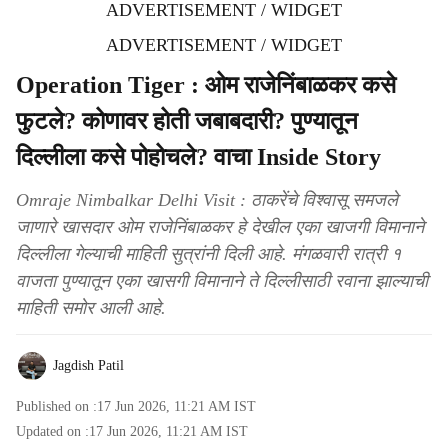
ADVERTISEMENT / WIDGET
ADVERTISEMENT / WIDGET
Operation Tiger : ओम राजेनिंबाळकर कसे
फुटले? कोणावर होती जबाबदारी? पुण्यातून
दिल्लीला कसे पोहोचले? वाचा Inside Story
Omraje Nimbalkar Delhi Visit : ठाकरेंचे विश्वासू समजले
जाणारे खासदार ओम राजेनिंबाळकर हे देखील एका खाजगी विमानाने
दिल्लीला गेल्याची माहिती सुत्रांनी दिली आहे. मंगळवारी रात्री १
वाजता पुण्यातून एका खासगी विमानाने ते दिल्लीसाठी रवाना झाल्याची
माहिती समोर आली आहे.
Jagdish Patil
Published on :
17 Jun 2026, 11:21 AM
IST
Updated on :
17 Jun 2026, 11:21 AM
IST