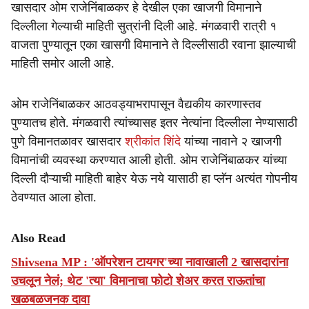
खासदार ओम राजेनिंबाळकर हे देखील एका खाजगी विमानाने
दिल्लीला गेल्याची माहिती सुत्रांनी दिली आहे. मंगळवारी रात्री १
वाजता पुण्यातून एका खासगी विमानाने ते दिल्लीसाठी रवाना झाल्याची
माहिती समोर आली आहे.
ओम राजेनिंबाळकर आठवड्याभरापासून वैद्यकीय कारणास्तव
पुण्यातच होते. मंगळवारी त्यांच्यासह इतर नेत्यांना दिल्लीला नेण्यासाठी
पुणे विमानतळावर खासदार
श्रीकांत शिंदे
यांच्या नावाने २ खाजगी
विमानांची व्यवस्था करण्यात आली होती. ओम राजेनिंबाळकर यांच्या
दिल्ली दौऱ्याची माहिती बाहेर येऊ नये यासाठी हा प्लॅन अत्यंत गोपनीय
ठेवण्यात आला होता.
Also Read
Shivsena MP : 'ऑपरेशन टायगर'च्या नावाखाली 2 खासदारांना
उचलून नेलं; थेट 'त्या' विमानाचा फोटो शेअर करत राऊतांचा
खळबळजनक दावा