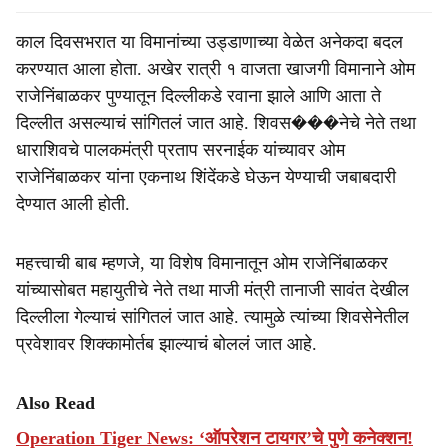
काल दिवसभरात या विमानांच्या उड्डाणाच्या वेळेत अनेकदा बदल
करण्यात आला होता. अखेर रात्री १ वाजता खाजगी विमानाने ओम
राजेनिंबाळकर पुण्यातून दिल्लीकडे रवाना झाले आणि आता ते
दिल्लीत असल्याचं सांगितलं जात आहे. शिवस���नेचे नेते तथा
धाराशिवचे पालकमंत्री प्रताप सरनाईक यांच्यावर ओम
राजेनिंबाळकर यांना एकनाथ शिंदेंकडे घेऊन येण्याची जबाबदारी
देण्यात आली होती.
महत्त्वाची बाब म्हणजे, या विशेष विमानातून ओम राजेनिंबाळकर
यांच्यासोबत महायुतीचे नेते तथा माजी मंत्री तानाजी सावंत देखील
दिल्लीला गेल्याचं सांगितलं जात आहे. त्यामुळे त्यांच्या शिवसेनेतील
प्रवेशावर शिक्कामोर्तब झाल्याचं बोललं जात आहे.
Also Read
Operation Tiger News: ‘ऑपरेशन टायगर’चे पुणे कनेक्शन!