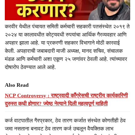
करवीर येथील पंचायत समिती कर्मचारी सहकारी पतसंस्थेत २०१९ ते
२०२४ या कालावधीत कोट्यवधी रुपयांचा आर्थिक गैरव्यवहार आणि
अपहार झाला आहे. या प्रकरणी सहकार विभागाने मोठी कारवाई
केली. अपहाराची जबाबदारी माजी अध्यक्ष, मानद सचिव, संचालक
मंडळ आणि कर्मचारी अशा एकूण २५ जणांवर ठेवली आहे. त्यांच्यावर
दोषारोप ठेवण्यात आले आहे.
Also Read
NCP Controversy : राष्ट्रवादी काँग्रेसची राष्ट्रीय कार्यकारिणी
दुरुस्त कधी होणार? ज्येष्ठ नेत्याने दिली महत्वपूर्ण माहिती
कर्ज वाटपातील गैरप्रकार, ठेव तारण कर्जात संस्थेत कोणतीही ठेव
जमा नसताना बनावट ठेव तारण कर्ज उचलून वैयक्तिक लाभ