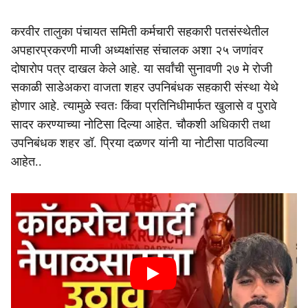
करवीर तालुका पंचायत समिती कर्मचारी सहकारी पतसंस्थेतील
अपहारप्रकरणी माजी अध्यक्षांसह संचालक अशा २५ जणांवर
दोषारोप पत्र दाखल केले आहे. या सर्वांची सुनावणी २७ मे रोजी
सकाळी साडेअकरा वाजता शहर उपनिबंधक सहकारी संस्था येथे
होणार आहे. त्यामुळे स्वतः किंवा प्रतिनिधीमार्फत खुलासे व पुरावे
सादर करण्याच्या नोटिसा दिल्या आहेत. चौकशी अधिकारी तथा
उपनिबंधक शहर डॉ. प्रिया दळणर यांनी या नोटीसा पाठविल्या
आहेत..