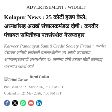
ADVERTISEMENT / WIDGET
Kolapur News : 25 कोटी हडप केले;
अध्यक्षांसह अख्खं संचालकमंडळ दोषी : करवीर
पंचायत समितीच्या पतसंस्थेत गैरव्यवहार
Karveer Panchayat Samiti Credit Society Fraud : करवीर
पंचायत समिती कर्मचारी पतसंस्थेतील 25 कोटी रुपयांच्या
अपहारप्रकरणी अध्यक्षांसह 32 जणांना दोषी ठरवत मोठी कारवाई
करण्यात आली आहे.
Rahul Gadkar
Published on :
21 May 2026, 7:00 PM
IST
Updated on :
21 May 2026, 7:00 PM
IST
S