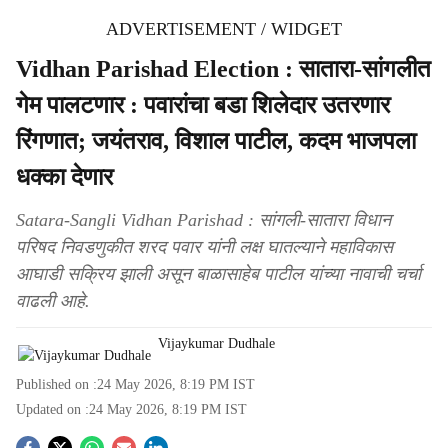
ADVERTISEMENT / WIDGET
Vidhan Parishad Election : सातारा-सांगलीत
गेम पालटणार : पवारांचा बडा शिलेदार उतरणार
रिंगणात; जयंतराव, विशाल पाटील, कदम भाजपला
धक्का देणार
Satara-Sangli Vidhan Parishad : सांगली-सातारा विधान
परिषद निवडणुकीत शरद पवार यांनी लक्ष घातल्याने महाविकास
आघाडी सक्रिय झाली असून बाळासाहेब पाटील यांच्या नावाची चर्चा
वाढली आहे.
Vijaykumar Dudhale
Published on :
24 May 2026, 8:19 PM
IST
Updated on :
24 May 2026, 8:19 PM
IST