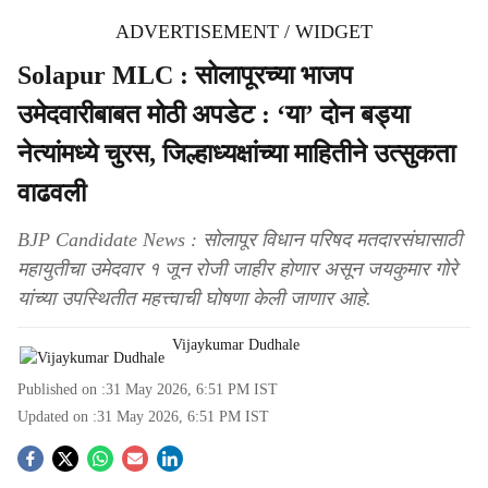
ADVERTISEMENT / WIDGET
Solapur MLC : सोलापूरच्या भाजप
उमेदवारीबाबत मोठी अपडेट : ‘या’ दोन बड्या
नेत्यांमध्ये चुरस, जिल्हाध्यक्षांच्या माहितीने उत्सुकता
वाढवली
BJP Candidate News : सोलापूर विधान परिषद मतदारसंघासाठी
महायुतीचा उमेदवार १ जून रोजी जाहीर होणार असून जयकुमार गोरे
यांच्या उपस्थितीत महत्त्वाची घोषणा केली जाणार आहे.
Vijaykumar Dudhale
Published on :
31 May 2026, 6:51 PM
IST
Updated on :
31 May 2026, 6:51 PM
IST
S