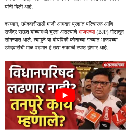
यांनी दिली आहे.
दरम्यान, उमेदवारीसाठी माजी आमदार प्रशांत परिचारक आणि
राजेंद्र राऊत यांच्यामध्ये चुरस असल्याचे
भाजपच्या
(BJP) गोटातून
सांगण्यात आले. त्यामुळे या दोघांपैकी कोणाच्या गळ्यात भाजपच्या
उमेदवारीची माळ पडणार हे उद्या सकाळी स्पष्ट होणार आहे.