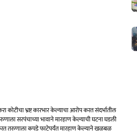
रा कोटीचा भ्रष्ट कारभार केल्याचा आरोप करत संदर्भातील
 तरुणाला सरपंचाच्या भावाने मारहाण केल्याची घटना घडली
करत तरुणाला कपडे फाटेपर्यंत मारहाण केल्याने खळबळ