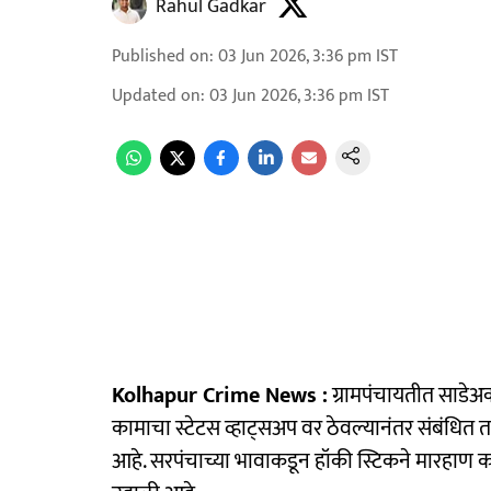
Rahul Gadkar
Published on
:
03 Jun 2026, 3:36 pm
IST
Updated on
:
03 Jun 2026, 3:36 pm
IST
Kolhapur Crime News :
ग्रामपंचायतीत साडेअक
कामाचा स्टेटस व्हाट्सअप वर ठेवल्यानंतर संबंधित
आहे. सरपंचाच्या भावाकडून हॉकी स्टिकने मारहाण 