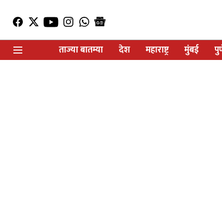
ताज्या बातम्या
देश
महाराष्ट्र
मुंबई
पु