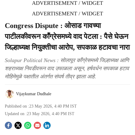
ADVERTISEMENT / WIDGET
ADVERTISEMENT / WIDGET
Congress Dispute : ओसाड गावच्या
पाटीलकीवरून काँग्रेसमध्ये वाद पेटला : पैसे घेऊन
जिल्हाध्यक्ष नियुक्तीचा आरोप, सपकाळ हटावचा नारा
Solapur Political News : सोलापूर काँग्रेसमध्ये जिल्हाध्यक्ष आणि
शहराध्यक्ष निवडीवरून वाद उफाळला असून, हर्षवर्धन सपकाळ हटाव
मोहिमेमुळे पक्षातील अंतर्गत संघर्ष तीव्र झाला आहे.
Vijaykumar Dudhale
Published on :
23 May 2026, 4:40 PM
IST
Updated on :
23 May 2026, 4:40 PM
IST
S