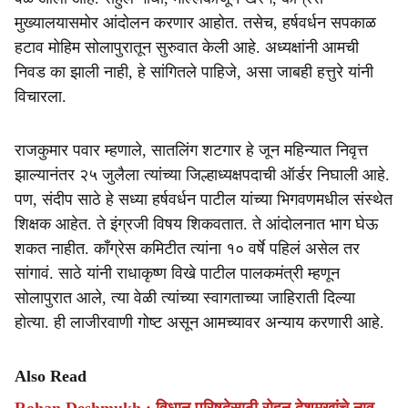
मुख्यालयासमोर आंदोलन करणार आहोत. तसेच, हर्षवर्धन सपकाळ
हटाव मोहिम सोलापुरातून सुरुवात केली आहे. अध्यक्षांनी आमची
निवड का झाली नाही, हे सांगितले पाहिजे, असा जाबही हत्तुरे यांनी
विचारला.
राजकुमार पवार म्हणाले, सातलिंग शटगार हे जून महिन्यात निवृत्त
झाल्यानंतर २५ जुलैला त्यांच्या जिल्हाध्यक्षपदाची ऑर्डर निघाली आहे.
पण, संदीप साठे हे सध्या हर्षवर्धन पाटील यांच्या भिगवणमधील संस्थेत
शिक्षक आहेत. ते इंग्रजी विषय शिकवतात. ते आंदोलनात भाग घेऊ
शकत नाहीत. काँग्रेस कमिटीत त्यांना १० वर्षे पहिलं असेल तर
सांगावं. साठे यांनी राधाकृष्ण विखे पाटील पालकमंत्री म्हणून
सोलापुरात आले, त्या वेळी त्यांच्या स्वागताच्या जाहिराती दिल्या
होत्या. ही लाजीरवाणी गोष्ट असून आमच्यावर अन्याय करणारी आहे.
Also Read