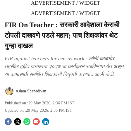
ADVERTISEMENT / WIDGET
ADVERTISEMENT / WIDGET
FIR On Teacher : सरकारी आदेशाला केराची
टोपली दाखवणे पडले महाग; पाच शिक्षकांवर थेट
गुन्हा दाखल
FIR against teachers for census work : लोणी काळभोर
तहसील हद्दीत जनगणना २०२७ चा कार्यक्रम राबविण्यात येत असून,
या कामासाठी संबंधित शिक्षकांची नियुक्ती करण्यात आली होती.
Aslam Shanedivan
Published on :
29 May 2026, 2:36 PM
IST
Updated on :
29 May 2026, 2:36 PM
IST
S