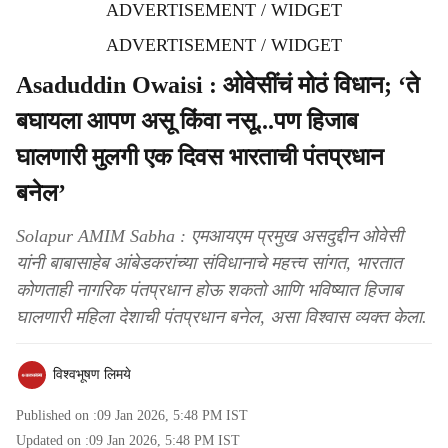
ADVERTISEMENT / WIDGET
ADVERTISEMENT / WIDGET
Asaduddin Owaisi : ओवेसींचं मोठं विधान; ‘ते
बघायला आपण असू किंवा नसू...पण हिजाब
घालणारी मुलगी एक दिवस भारताची पंतप्रधान
बनेल’
Solapur AMIM Sabha : एमआयएम प्रमुख असदुद्दीन ओवेसी
यांनी बाबासाहेब आंबेडकरांच्या संविधानाचे महत्त्व सांगत, भारतात
कोणताही नागरिक पंतप्रधान होऊ शकतो आणि भविष्यात हिजाब
घालणारी महिला देशाची पंतप्रधान बनेल, असा विश्वास व्यक्त केला.
विश्वभूषण लिमये
Published on :
09 Jan 2026, 5:48 PM
IST
Updated on :
09 Jan 2026, 5:48 PM
IST