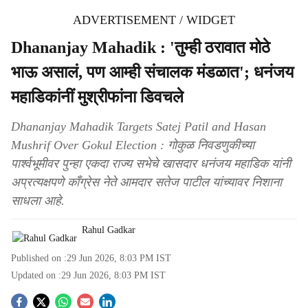
ADVERTISEMENT / WIDGET
Dhananjay Mahadik : 'तुम्ही ठरावात मोठे
भाऊ असालं, पण आम्ही संचालक मंडळात'; धनंजय
महाडिकांनीं मुश्रीफांना डिवचले
Dhananjay Mahadik Targets Satej Patil and Hasan
Mushrif Over Gokul Election : गोकुळ निवडणुकीच्या
पार्श्वभूमीवर पुन्हा एकदा राज्य सभेचे खासदार धनंजय महाडिक यांनी
अप्रत्यक्षपणे काँग्रेस नेते आमदार सतेज पाटील यांच्यावर निशाना
साधला आहे.
Rahul Gadkar
Published on :
29 Jun 2026, 8:03 PM
IST
Updated on :
29 Jun 2026, 8:03 PM
IST
S