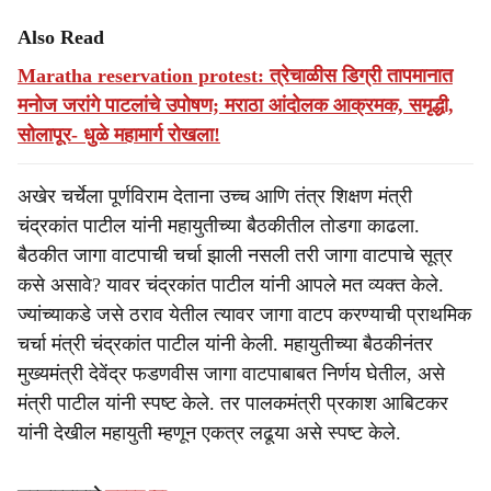
Also Read
Maratha reservation protest: त्रेचाळीस डिग्री तापमानात
मनोज जरांगे पाटलांचे उपोषण; मराठा आंदोलक आक्रमक, समृद्धी,
सोलापूर- धुळे महामार्ग रोखला!
अखेर चर्चेला पूर्णविराम देताना उच्च आणि तंत्र शिक्षण मंत्री
चंद्रकांत पाटील यांनी महायुतीच्या बैठकीतील तोडगा काढला.
बैठकीत जागा वाटपाची चर्चा झाली नसली तरी जागा वाटपाचे सूत्र
कसे असावे? यावर चंद्रकांत पाटील यांनी आपले मत व्यक्त केले.
ज्यांच्याकडे जसे ठराव येतील त्यावर जागा वाटप करण्याची प्राथमिक
चर्चा मंत्री चंद्रकांत पाटील यांनी केली. महायुतीच्या बैठकीनंतर
मुख्यमंत्री देवेंद्र फडणवीस जागा वाटपाबाबत निर्णय घेतील, असे
मंत्री पाटील यांनी स्पष्ट केले. तर पालकमंत्री प्रकाश आबिटकर
यांनी देखील महायुती म्हणून एकत्र लढूया असे स्पष्ट केले.