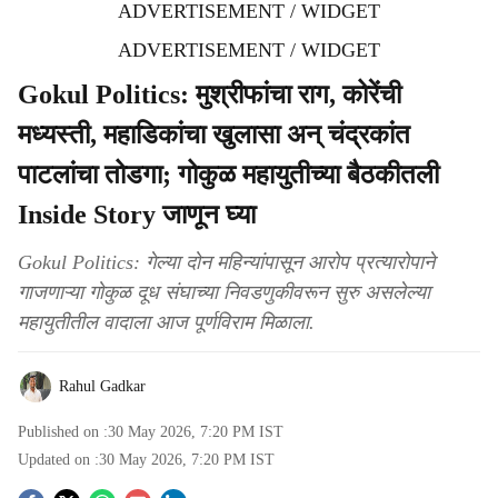
ADVERTISEMENT / WIDGET
ADVERTISEMENT / WIDGET
Gokul Politics: मुश्रीफांचा राग, कोरेंची
मध्यस्ती, महाडिकांचा खुलासा अन् चंद्रकांत
पाटलांचा तोडगा; गोकुळ महायुतीच्या बैठकीतली
Inside Story जाणून घ्या
Gokul Politics: गेल्या दोन महिन्यांपासून आरोप प्रत्यारोपाने
गाजणाऱ्या गोकुळ दूध संघाच्या निवडणुकीवरून सुरु असलेल्या
महायुतीतील वादाला आज पूर्णविराम मिळाला.
Rahul Gadkar
Published on :
30 May 2026, 7:20 PM
IST
Updated on :
30 May 2026, 7:20 PM
IST