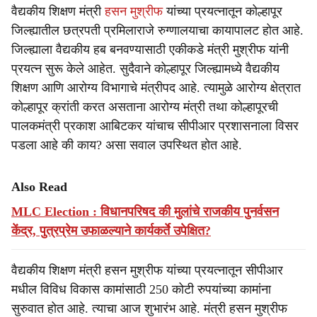
वैद्यकीय शिक्षण मंत्री
हसन मुश्रीफ
यांच्या प्रयत्नातून कोल्हापूर
जिल्ह्यातील छत्रपती प्रमिलाराजे रुग्णालयाचा कायापालट होत आहे.
जिल्ह्याला वैद्यकीय हब बनवण्यासाठी एकीकडे मंत्री मुश्रीफ यांनी
प्रयत्न सुरू केले आहेत. सुदैवाने कोल्हापूर जिल्ह्यामध्ये वैद्यकीय
शिक्षण आणि आरोग्य विभागाचे मंत्रीपद आहे. त्यामुळे आरोग्य क्षेत्रात
कोल्हापूर क्रांती करत असताना आरोग्य मंत्री तथा कोल्हापूरची
पालकमंत्री प्रकाश आबिटकर यांचाच सीपीआर प्रशासनाला विसर
पडला आहे की काय? असा सवाल उपस्थित होत आहे.
Also Read
MLC Election : विधानपरिषद की मुलांचे राजकीय पुनर्वसन
केंद्र, पुत्रप्रेम उफाळल्याने कार्यकर्ते उपेक्षित?
वैद्यकीय शिक्षण मंत्री हसन मुश्रीफ यांच्या प्रयत्नातून सीपीआर
मधील विविध विकास कामांसाठी 250 कोटी रुपयांच्या कामांना
सुरुवात होत आहे. त्याचा आज शुभारंभ आहे. मंत्री हसन मुश्रीफ