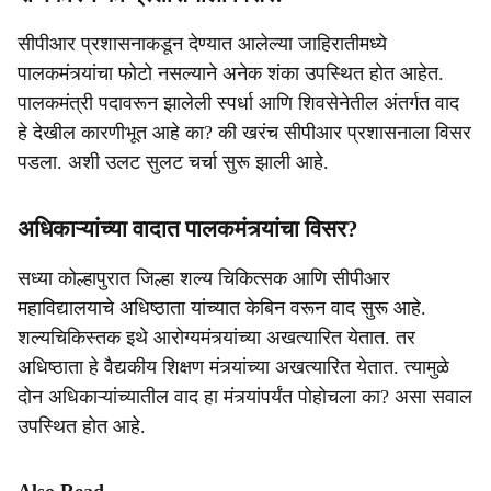
सीपीआर प्रशासनाकडून देण्यात आलेल्या जाहिरातीमध्ये
पालकमंत्र्यांचा फोटो नसल्याने अनेक शंका उपस्थित होत आहेत.
पालकमंत्री पदावरून झालेली स्पर्धा आणि शिवसेनेतील अंतर्गत वाद
हे देखील कारणीभूत आहे का? की खरंच सीपीआर प्रशासनाला विसर
पडला. अशी उलट सुलट चर्चा सुरू झाली आहे.
अधिकाऱ्यांच्या वादात पालकमंत्र्यांचा विसर?
सध्या कोल्हापुरात जिल्हा शल्य चिकित्सक आणि सीपीआर
महाविद्यालयाचे अधिष्ठाता यांच्यात केबिन वरून वाद सुरू आहे.
शल्यचिकिस्तक इथे आरोग्यमंत्र्यांच्या अखत्यारित येतात. तर
अधिष्ठाता हे वैद्यकीय शिक्षण मंत्र्यांच्या अखत्यारित येतात. त्यामुळे
दोन अधिकाऱ्यांच्यातील वाद हा मंत्र्यांपर्यंत पोहोचला का? असा सवाल
उपस्थित होत आहे.