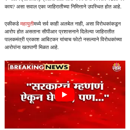
काय? असा सवाल एका जाहिरातीच्या निमित्ताने उपस्थित होत आहे.
एकीकडे
महायुती
मध्ये सर्व काही अलबेल नाही, असा विरोधकांकडून
आरोप होत असताना सीपीआर प्रशासनाने दिलेल्या जाहिरातीत
पालकमंत्री प्रकाश आबिटकर यांचाच फोटो नसल्याने विरोधकांच्या
आरोपांना खतपाणी मिळत आहे.