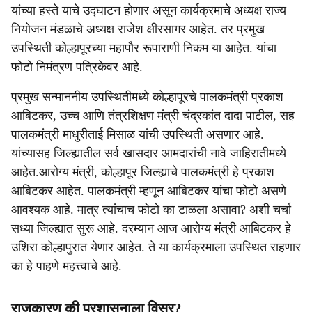
यांच्या हस्ते याचे उद्घाटन होणार असून कार्यक्रमाचे अध्यक्ष राज्य
नियोजन मंडळाचे अध्यक्ष राजेश क्षीरसागर आहेत. तर प्रमुख
उपस्थिती कोल्हापूरच्या महापौर रूपाराणी निकम या आहेत. यांचा
फोटो निमंत्रण पत्रिकेवर आहे.
प्रमुख सन्माननीय उपस्थितीमध्ये कोल्हापूरचे पालकमंत्री प्रकाश
आबिटकर, उच्च आणि तंत्रशिक्षण मंत्री चंद्रकांत दादा पाटील, सह
पालकमंत्री माधुरीताई मिसाळ यांची उपस्थिती असणार आहे.
यांच्यासह जिल्ह्यातील सर्व खासदार आमदारांची नावे जाहिरातीमध्ये
आहेत.आरोग्य मंत्री, कोल्हापूर जिल्ह्याचे पालकमंत्री हे प्रकाश
आबिटकर आहेत. पालकमंत्री म्हणून आबिटकर यांचा फोटो असणे
आवश्यक आहे. मात्र त्यांचाच फोटो का टाळला असावा? अशी चर्चा
सध्या जिल्ह्यात सुरू आहे. दरम्यान आज आरोग्य मंत्री आबिटकर हे
उशिरा कोल्हापुरात येणार आहेत. ते या कार्यक्रमाला उपस्थित राहणार
का हे पाहणे महत्त्वाचे आहे.
राजकारण की प्रशासनाला विसर?