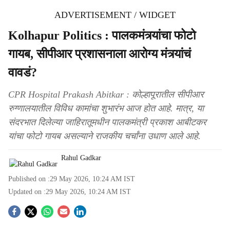
ADVERTISEMENT / WIDGET
Kolhapur Politics : पालकमंत्र्यांचा फोटो
गायब, सीपीआर प्रशासनाला आरोग्य मंत्र्यांचं
वावडं?
CPR Hospital Prakash Abitkar : कोल्हापूरातील सीपीआर
रुग्णालयातील विविध कामांचा शुभारंभ आज होत आहे. मात्र, या
संदरभात दिलेल्या जाहिरातूमधीन पालकमंत्री प्रकाश आबीटकर
यांचा फोटो गायब असल्याने राजकीय चर्चांना उधाण आले आहे.
Rahul Gadkar
Published on :
29 May 2026, 10:24 AM
IST
Updated on :
29 May 2026, 10:24 AM
IST
S