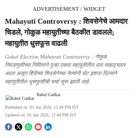
ADVERTISEMENT / WIDGET
Mahayuti Controversy : शिवसेनेचे आमदार
चिडले, गोकुळ महायुतीच्या बैठकीत डावलले;
महायुतीत धुसफूस वाढली
Gokul Election Mahayuti Controversy : गोकुळ
निवडणुकीच्या निमित्ताने पुन्हा एकदा महायुतीतील वाद चव्हाट्यावर
आला असून शिंदेंच्या शिवसेनेच्या नेत्यांनी थेट इशारा दिल्याने
महायुतीतील धुसफुसीची चर्चा सुरू झाली आहे.
Rahul Gadkar
Published on :
01 Jun 2026, 12:44 PM
IST
Updated on :
01 Jun 2026, 12:44 PM
IST
S