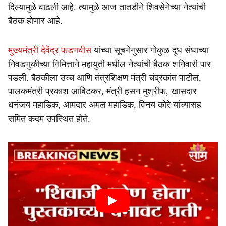
दिल्यामुळे वाढली आहे. त्यामुळे आज तातडीने शिवसेनेच्या नेत्यांची
बैठक होणार आहे.
मुख्यमंत्री देवेंद्र फडणवीस
यांच्या सूचनेनुसार गोकुळ दूध संघाच्या
निवडणुकीच्या निमित्ताने महायुती मधील नेत्यांची बैठक शनिवारी पार
पडली. बैठकीला उच्च आणि तंत्रशिक्षण मंत्री चंद्रकांत पाटील,
पालकमंत्री प्रकाश आबिटकर, मंत्री हसन मुश्रीफ, खासदार
धनंजय महाडिक, आमदार अमल महाडिक, विनय कोरे यांच्यासह
समित कदम उपस्थित होते.