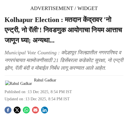
ADVERTISEMENT / WIDGET
Kolhapur Election : मतदान केंद्रावर 'नो
एन्ट्री, नो रॅली'! निवडणुक आयोगाचा नियम आत्ताच
जाणून घ्या; अन्यथा...
Municipal Vote Counting : कोल्हापूर जिल्ह्यातील नगरपरिषद व
नगरपंचायत मतमोजणीसाठी 21 डिसेंबरला कडेकोट सुरक्षा, नो एन्ट्री
झोन, रॅली बंदी व मोबाईल निर्बंध लागू करण्यात आले आहेत.
Rahul Gadkar
Published on :
13 Dec 2025, 8:54 PM
IST
Updated on :
13 Dec 2025, 8:54 PM
IST
S
o