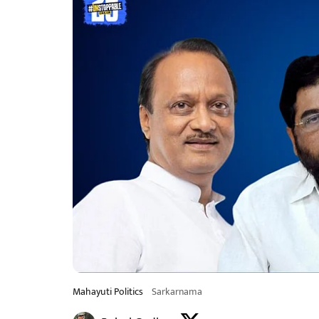
Mahayuti Politics
Sarkarnama