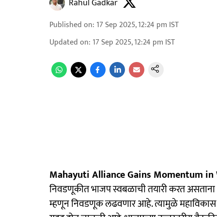
Rahul Gadkar
Published on
:
17 Sep 2025, 12:24 pm
IST
Updated on
:
17 Sep 2025, 12:24 pm
IST
Mahayuti Alliance Gains Momentum in
निवडणूकीत भाजप स्वबळाची तयारी करत असताना भाजप
म्हणून निवडणूक लढवणार आहे. त्यामुळे महाविका