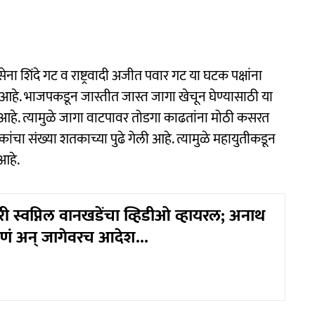
शिंदे गट व राष्ट्रवादी अजीत पवार गट या घटक पक्षांना
हे. भाजपकडून जास्तीत जास्त जागा खेचून घेण्यासाठी या
ता आहे. त्यामुळे जागा वाटपावर तोडगा काढतांना मोठी कसरत
ांचा संख्या शतकाच्या पुढे गेली आहे. त्यामुळे महायुतीकडून
आहे.
ी स्वप्निल वानखडेंचा व्हिडीओ व्हायरल; अनाथ
हाणं अन् जागेवरच आदेश...