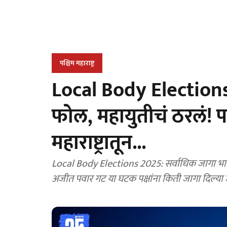
पश्चिम महाराष्ट्र
Local Body Elections
फोल, महायुतीचं ठरलं! प
महाराष्ट्रातून...
Local Body Elections 2025: सर्वाधिक जागा भाजप
अजीत पवार गट या घटक पक्षांना किती जागा दिल्य