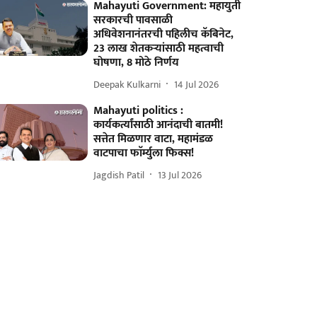
Mahayuti Government: महायुती
सरकारची पावसाळी
अधिवेशनानंतरची पहिलीच कॅबिनेट,
23 लाख शेतकऱ्यांसाठी महत्वाची
घोषणा, 8 मोठे निर्णय
Deepak Kulkarni
14 Jul 2026
Mahayuti politics :
कार्यकर्त्यांसाठी आनंदाची बातमी!
सत्तेत मिळणार वाटा, महामंडळ
वाटपाचा फाॅर्म्युला फिक्स!
Jagdish Patil
13 Jul 2026