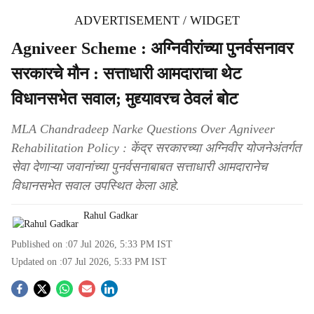
ADVERTISEMENT / WIDGET
Agniveer Scheme : अग्निवीरांच्या पुनर्वसनावर
सरकारचे मौन : सत्ताधारी आमदाराचा थेट
विधानसभेत सवाल; मुद्द्यावरच ठेवलं बोट
MLA Chandradeep Narke Questions Over Agniveer
Rehabilitation Policy : केंद्र सरकारच्या अग्निवीर योजनेअंतर्गत
सेवा देणाऱ्या जवानांच्या पुनर्वसनाबाबत सत्ताधारी आमदारानेच
विधानसभेत सवाल उपस्थित केला आहे.
Rahul Gadkar
Published on :
07 Jul 2026, 5:33 PM
IST
Updated on :
07 Jul 2026, 5:33 PM
IST
S