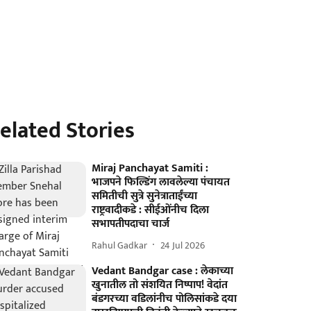
elated Stories
Miraj Panchayat Samiti :
भाजपने फिल्डिंग लावलेल्या पंचायत
समितीची सुत्रे सुनेत्राताईंच्या
राष्ट्रवादीकडे : सीईओंनीच दिला
सभापतीपदाचा चार्ज
Rahul Gadkar
24 Jul 2026
Vedant Bandgar case : लेकाच्या
खुनातील तो संशयित निष्पाप! वेदांत
बंडगरच्या वडिलांनीच पोलिसांकडे दया