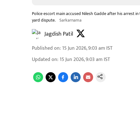
Police escort main accused Nilesh Gadde after his arrest i
yard dispute.
Sarkarnama
Jagdish Patil
Published on
:
15 Jun 2026, 9:03 am
IST
Updated on
:
15 Jun 2026, 9:03 am
IST