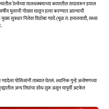
यातील रेल्वेच्या मालधक्क्याच्या कामातील वादावरून हमाल
4 वर्षीय मुलाची गोळ्या घालून हत्या करण्यात आल्याची
ुख्य सुत्रधार निलेश विठोबा गडदे (मूळ रा. हमालवाडी, सध्या
.
देला पोलिसांनी ताब्यात घेतलं. स्थानिक गुन्हे अन्वेषणच्या
ह्यातील अन्य तिघांचा शोध सुरू असून यापुर्वी अटकेत