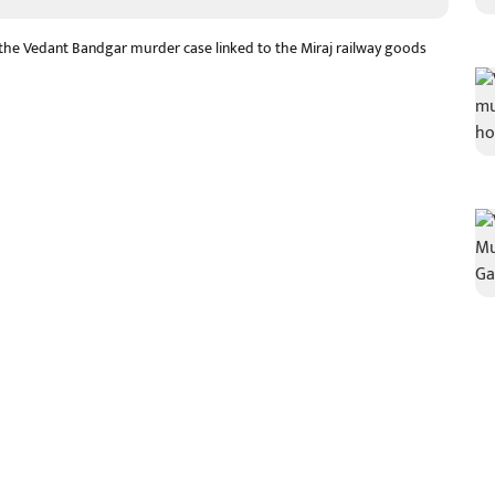
n the Vedant Bandgar murder case linked to the Miraj railway goods