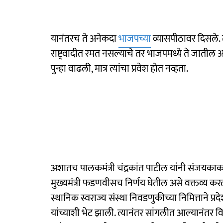
यानंतरच ते अनेकदा
भाजपच्या
व्यासपीठावर दिसले. त
राष्ट्रवादीत रमत नसल्याचे तर भाजपमध्ये ते जातील 
पुन्हा वाढली, मात्र त्यांचा प्रवेश होत नव्हता.
अशातच पालकमंत्री चंद्रकांत पाटील यांनी संजयकाका
मुख्यमंत्री फडणवीसच निर्णय घेतील असे वक्तव्य करत त
स्थानिक स्वराज्य संस्था निवडणुकीच्या निमित्ताने प्र
यांच्याशी भेट झाली. त्यानंतर सांगलीत आल्यानंतर वि