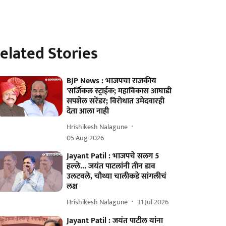
elated Stories
BJP News : भाजपचा राजकीय
'सर्जिकल स्ट्राईक; महाविकास आघाडी
सपशेल सरेंडर; विरोधात उमेदवारही
देता आला नाही
Hrishikesh Nalagune
05 Aug 2026
Jayant Patil : भाजपचे सलग 5
हल्ले... जयंत पाटलांनी तीन डाव
उलटवले, चौथ्या चालीकडे सांगलीचं
लक्ष
Hrishikesh Nalagune
31 Jul 2026
Jayant Patil : जयंत पाटील यांना