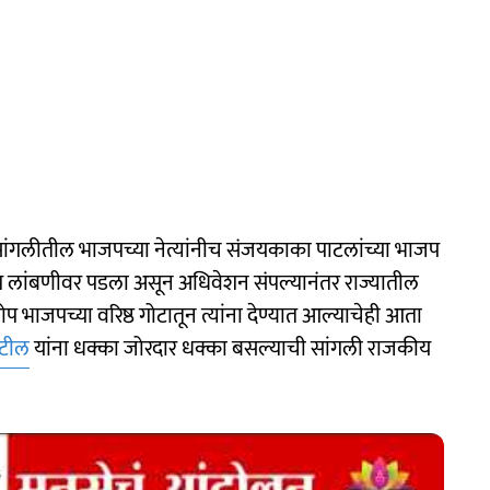
न सांगलीतील भाजपच्या नेत्यांनीच संजयकाका पाटलांच्या भाजप
्रवेश लांबणीवर पडला असून अधिवेशन संपल्यानंतर राज्यातील
ोप भाजपच्या वरिष्ठ गोटातून त्यांना देण्यात आल्याचेही आता
ाटील
यांना धक्का जोरदार धक्का बसल्याची सांगली राजकीय