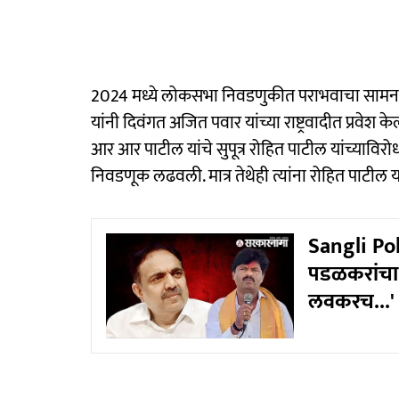
2024 मध्ये लोकसभा निवडणुकीत पराभवाचा सामना
यांनी दिवंगत अजित पवार यांच्या राष्ट्रवादीत प्रवेश केल
आर आर पाटील यांचे सुपूत्र रोहित पाटील यांच्यावि
निवडणूक लढवली. मात्र तेथेही त्यांना रोहित पाटील 
Sangli Pol
पडळकरांचा 
लवकरच...'