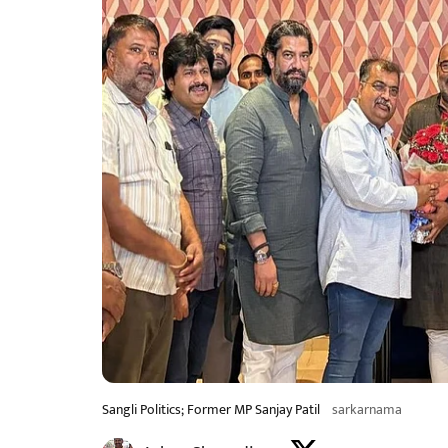
Sangli Politics; Former MP Sanjay Patil
sarkarnama