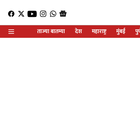
ताज्या बातम्या
देश
महाराष्ट्र
मुंबई
पु