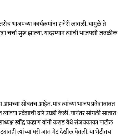
सेच भाजपच्या कार्यक्रमांना हजेरी लावली. यामुळे ते
अशा चर्चा सुरू झाल्या. यादरम्यान त्यांची भाजपशी जवळीक
 आमच्या सोबतच आहेत. मात्र त्यांच्या भाजप प्रवेशाबाबत
्यांच्या प्रवेशाची दारे उघडी केली. यानंतर सांगली सातारा
देशाध्यक्ष रवींद्र चव्हाण यांनी कराड येथे संजयकाका पाटील
ट्यातही त्यांच्या घरी जात भेट देखील घेतली. या भेटीतच