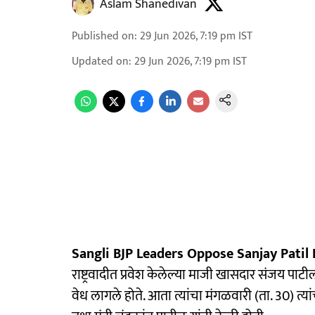
Aslam Shanedivan
Published on
:
29 Jun 2026, 7:19 pm
IST
Updated on
:
29 Jun 2026, 7:19 pm
IST
Sangli BJP Leaders Oppose Sanjay Patil 
राष्ट्रवादीत प्रवेश केलेल्या माजी खासदार संजय पाट
वेध लागले होते. आता त्यांचा मंगळवारी (ता. 30) त्या