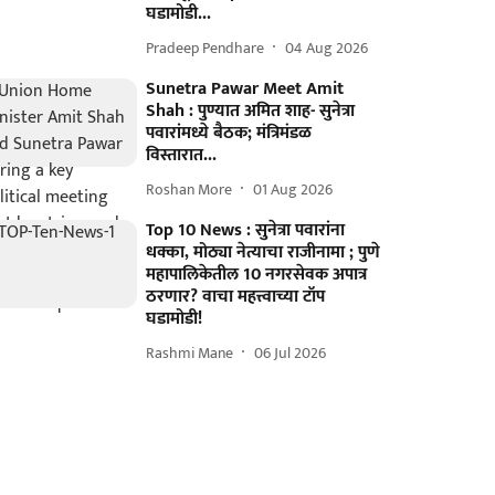
घडामोडी...
Pradeep Pendhare
04 Aug 2026
Sunetra Pawar Meet Amit
Shah : पुण्यात अमित शाह- सुनेत्रा
पवारांमध्ये बैठक; मंत्रिमंडळ
विस्तारात...
Roshan More
01 Aug 2026
Top 10 News : सुनेत्रा पवारांना
धक्का, मोठ्या नेत्याचा राजीनामा ; पुणे
महापालिकेतील 10 नगरसेवक अपात्र
ठरणार? वाचा महत्त्वाच्या टॉप
घडामोडी!
Rashmi Mane
06 Jul 2026