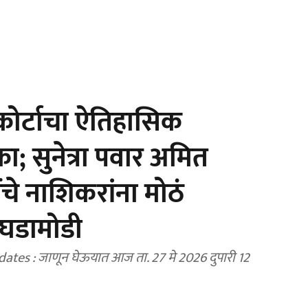
कोर्टाचा ऐतिहासिक
; सुनेत्रा पवार अमित
ंचे नाशिकरांना मोठं
 घडामोडी
tes : जाणून घेऊयात आज ता. 27 मे 2026 दुपारी 12