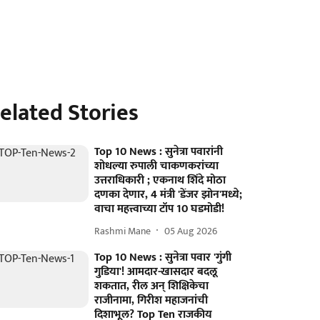
elated Stories
Top 10 News : सुनेत्रा पवारांनी
शोधल्या रुपाली चाकणकरांच्या
उत्तराधिकारी ; एकनाथ शिंदे मोठा
दणका देणार, 4 मंत्री 'डेंजर झोन'मध्ये;
वाचा महत्त्वाच्या टॉप 10 घडमोडी!
Rashmi Mane
05 Aug 2026
Top 10 News : सुनेत्रा पवार 'गुंगी
गुडिया'! आमदार-खासदार बदलू
शकतात, रील अन् शिक्षिकेचा
राजीनामा, गिरीश महाजनांची
दिशाभूल? Top Ten राजकीय