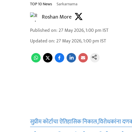
TOP 10 News
Sarkarnama
Roshan More
Published on
:
27 May 2026, 1:00 pm
IST
Updated on
:
27 May 2026, 1:00 pm
IST
सुप्रीम कोर्टाचा ऐतिहासिक निकाल,विरोधकांना दण