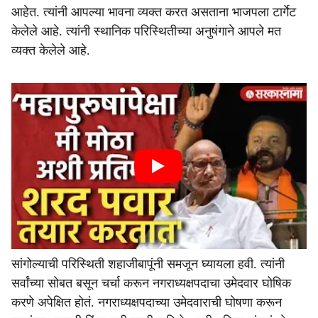
आहेत. त्यांनी आपल्या भावना व्यक्त करत असताना भाजपला टार्गेट
केलेले आहे. त्यांनी स्थानिक परिस्थितीच्या अनुषंगाने आपले मत
व्यक्त केलेले आहे.
सांगोल्याची परिस्थिती शहाजीबापूंनी समजून घ्यायला हवी. त्यांनी
सर्वांच्या सोबत बसून चर्चा करून नगराध्यक्षपदाचा उमेदवार घोषिक
करणे अपेक्षित होतं. नगराध्यक्षपदाच्या उमेदवाराची घोषणा करून