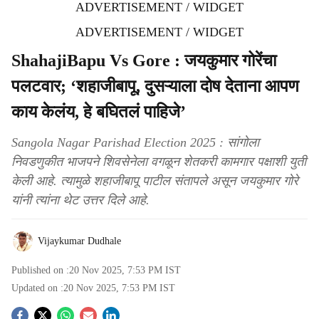
ADVERTISEMENT / WIDGET
ADVERTISEMENT / WIDGET
ShahajiBapu Vs Gore : जयकुमार गोरेंचा
पलटवार; ‘शहाजीबापू, दुसऱ्याला दोष देताना आपण
काय केलंय, हे बघितलं पाहिजे’
Sangola Nagar Parishad Election 2025 : सांगोला
निवडणुकीत भाजपने शिवसेनेला वगळून शेतकरी कामगार पक्षाशी युती
केली आहे. त्यामुळे शहाजीबापू पाटील संतापले असून जयकुमार गोरे
यांनी त्यांना थेट उत्तर दिले आहे.
Vijaykumar Dudhale
Published on :
20 Nov 2025, 7:53 PM
IST
Updated on :
20 Nov 2025, 7:53 PM
IST