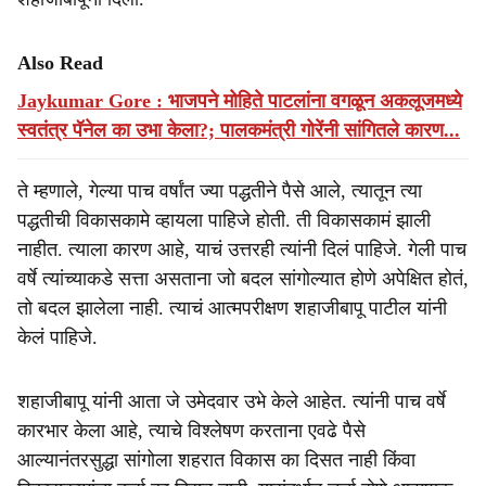
Also Read
Jaykumar Gore : भाजपने मोहिते पाटलांना वगळून अकलूजमध्ये
स्वतंत्र पॅनेल का उभा केला?; पालकमंत्री गोरेंनी सांगितले कारण...
ते म्हणाले, गेल्या पाच वर्षांत ज्या पद्धतीने पैसे आले, त्यातून त्या
पद्धतीची विकासकामे व्हायला पाहिजे होती. ती विकासकामं झाली
नाहीत. त्याला कारण आहे, याचं उत्तरही त्यांनी दिलं पाहिजे. गेली पाच
वर्षे त्यांच्याकडे सत्ता असताना जो बदल सांगोल्यात होणे अपेक्षित होतं,
तो बदल झालेला नाही. त्याचं आत्मपरीक्षण शहाजीबापू पाटील यांनी
केलं पाहिजे.
शहाजीबापू यांनी आता जे उमेदवार उभे केले आहेत. त्यांनी पाच वर्षे
कारभार केला आहे, त्याचे विश्लेषण करताना एवढे पैसे
आल्यानंतरसुद्धा सांगोला शहरात विकास का दिसत नाही किंवा