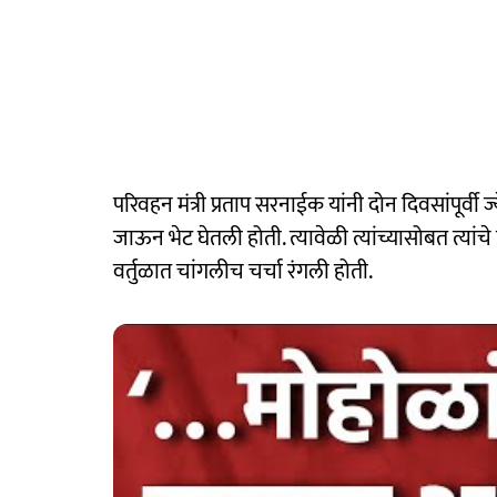
परिवहन मंत्री प्रताप सरनाईक यांनी दोन दिवसांपूर्वी ज्ये
जाऊन भेट घेतली होती. त्यावेळी त्यांच्यासोबत त्यांच
वर्तुळात चांगलीच चर्चा रंगली होती.