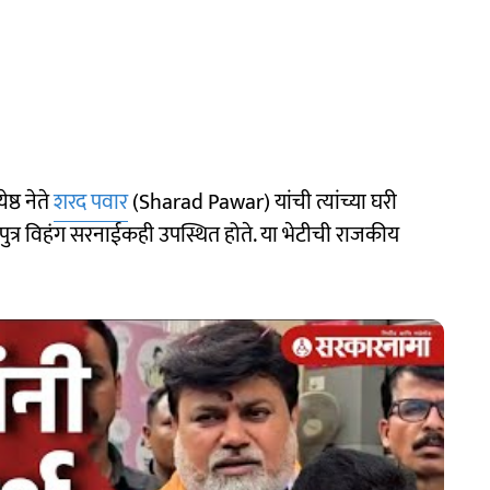
ष्ठ नेते
शरद पवार
(Sharad Pawar) यांची त्यांच्या घरी
े पुत्र विहंग सरनाईकही उपस्थित होते. या भेटीची राजकीय