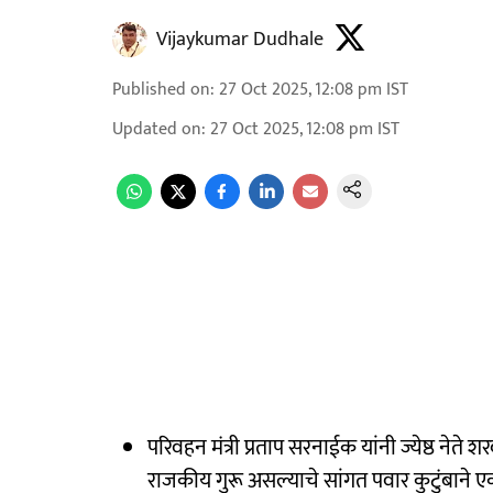
Vijaykumar Dudhale
Published on
:
27 Oct 2025, 12:08 pm
IST
Updated on
:
27 Oct 2025, 12:08 pm
IST
परिवहन मंत्री प्रताप सरनाईक यांनी ज्येष्ठ नेते 
राजकीय गुरू असल्याचे सांगत पवार कुटुंबाने एक