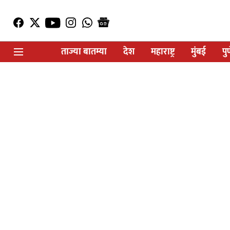
ताज्या बातम्या
देश
महाराष्ट्र
मुंबई
पु