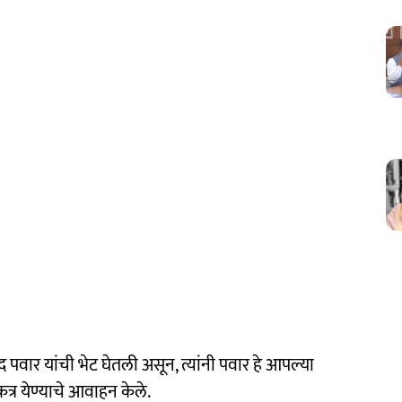
शरद पवार यांची भेट घेतली असून, त्यांनी पवार हे आपल्या
त्र येण्याचे आवाहन केले.