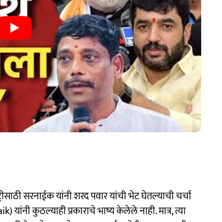
्रीसाठी सरनाईक यांनी शरद पवार यांची भेट घेतल्याची चर्चा
 यांनी कुठल्याही प्रकाराचे भाष्य केलेले नाही. मात्र, त्या