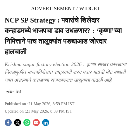
ADVERTISEMENT / WIDGET
NCP SP Strategy : पवारांचे शिलेदार
कऱ्हाडमध्ये भाजपचा डाव उधळणार? : ‘कृष्णा’च्या
निमित्ताने पाच तालुक्यांंत पडद्याआड जोरदार
हालचाली
Krishna sugar factory election 2026 : कृष्णा साखर कारखाना
निवडणुकीत भाजपविरोधात राष्ट्रवादी शरद पवार गटाची मोट बांधली
जात असल्याने कराडच्या राजकारणात उत्सुकता वाढली आहे.
सचिन शिंदे
Published on :
21 May 2026, 8:59 PM
IST
Updated on :
21 May 2026, 8:59 PM
IST
S