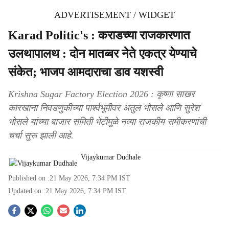
ADVERTISEMENT / WIDGET
Karad Politic's : कराडच्या राजकारणात
उलथापालथ : दोन मातब्बर नेते एकत्र येण्याचे
संकेत; भाजप आमदाराचा डाव यशस्वी
Krishna Sugar Factory Election 2026 : कृष्णा साखर
कारखाना निवडणुकीच्या पार्श्वभूमीवर अतुल भोसले आणि सुरेश
भोसले यांच्या बाजार समिती भेटीमुळे नव्या राजकीय समीकरणांची
चर्चा सुरू झाली आहे.
Vijaykumar Dudhale
Published on :
21 May 2026, 7:34 PM
IST
Updated on :
21 May 2026, 7:34 PM
IST
S