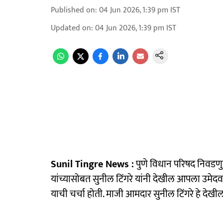
Published on
:
04 Jun 2026, 1:39 pm
IST
Updated on
:
04 Jun 2026, 1:39 pm
IST
Sunil Tingre News :
पुणे विधान परिषद निवडणुकीस
यांच्यासोबत सुनील टिंगरे यांनी देखील आपला उमेद
याची चर्चा होती. माजी आमदार सुनील टिंगरे हे देख