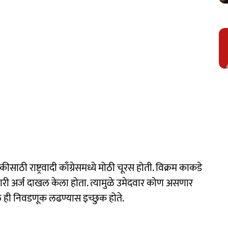
ाठी राष्ट्रवादी काँग्रेसमध्ये मोठी चूरस होती. विक्रम काकडे
वारी अर्ज दाखल केला होता. त्यामुळे उमेदवार कोण असणार
ील ही निवडणूक लढण्यास इच्छुक होते.