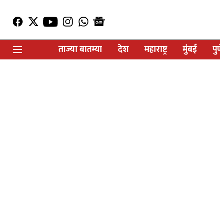
ताज्या बातम्या
देश
महाराष्ट्र
मुंबई
पु