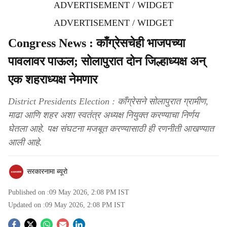
ADVERTISEMENT / WIDGET
ADVERTISEMENT / WIDGET
Congress News : काँग्रेसचेही भाजपच्या
पावलावर पाऊल; सोलापुरात दोन जिल्हाध्यक्ष अन्‌
एक शहराध्यक्ष नेमणार
District Presidents Election : काँग्रेसने सोलापुरात ग्रामीण,
माढा आणि शहर अशा स्वतंत्र अध्यक्ष नियुक्त करण्याचा निर्णय
घेतला आहे. पक्ष संघटना मजबूत करण्यासाठी ही रणनीती आखण्यात
आली आहे.
सरकारनामा ब्यूरो
Published on :
09 May 2026, 2:08 PM
IST
Updated on :
09 May 2026, 2:08 PM
IST