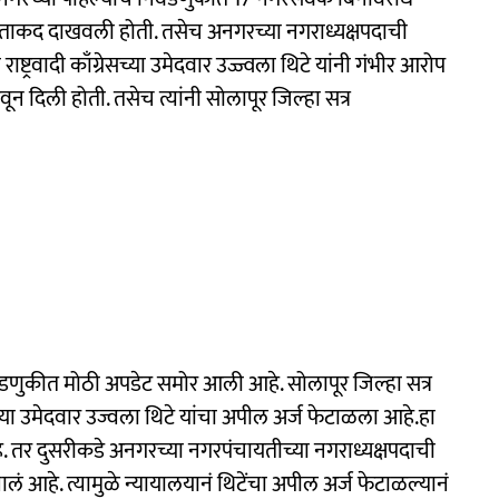
ताकद दाखवली होती. तसेच अनगरच्या नगराध्यक्षपदाची
ट्रवादी काँग्रेसच्या उमेदवार उज्ज्वला थिटे यांनी गंभीर आरोप
दिली होती. तसेच त्यांनी सोलापूर जिल्हा सत्र
डणुकीत मोठी अपडेट समोर आली आहे. सोलापूर जिल्हा सत्र
षपदाच्या उमेदवार उज्वला थिटे यांचा अपील अर्ज फेटाळला आहे.हा
े. तर दुसरीकडे अनगरच्या नगरपंचायतीच्या नगराध्यक्षपदाची
 आहे. त्यामुळे न्यायालयानं थिटेंचा अपील अर्ज फेटाळल्यानं