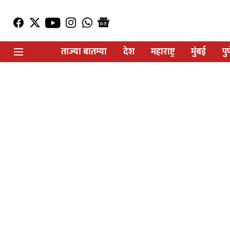
ताज्या बातम्या
देश
महाराष्ट्र
मुंबई
पु