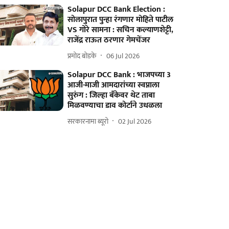
Solapur DCC Bank Election :
सोलापुरात पुन्हा रंगणार मोहिते पाटील
VS गोरे सामना : सचिन कल्याणशेट्टी,
राजेंद्र राऊत ठरणार गेमचेंजर
प्रमोद बोडके
06 Jul 2026
Solapur DCC Bank : भाजपच्या 3
आजी-माजी आमदारांच्या स्वप्नाला
सुरुंग : जिल्हा बँकेवर थेट ताबा
मिळवण्याचा डाव कोर्टाने उधळला
सरकारनामा ब्यूरो
02 Jul 2026