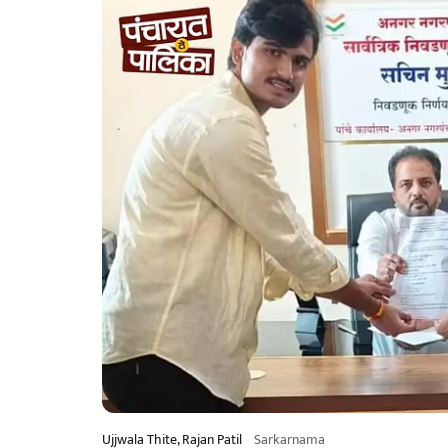
Ujjwala Thite, Rajan Patil
Sarkarnama