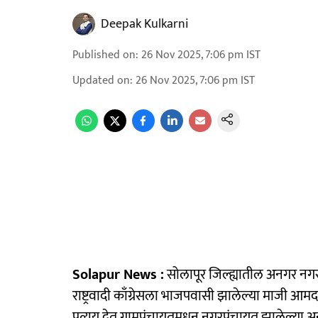
Deepak Kulkarni
Published on
:
26 Nov 2025, 7:06 pm
IST
Updated on
:
26 Nov 2025, 7:06 pm
IST
Solapur News :
सोलापूर जिल्ह्यातील अनगर नगर
राष्ट्रवादी काँग्रेसला भाजपवासी झालेल्या माजी आ
प्रत्यय देत ग्रामपंचायतमधून नगरपंचायत झालेल्य