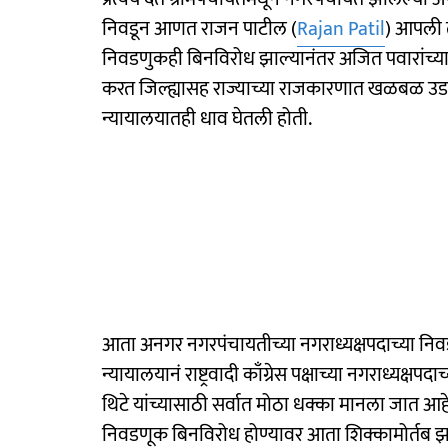
निवडून आणत राजन पाटील (
Rajan Patil
) आपली 
निवडणुकही बिनविरोध झाल्यानंतर अजित पवारांच्या राष्
करत जिल्ह्यासह राज्याच्या राजकारणात खळबळ उडवून 
न्यायालयातही धाव घेतली होती.
आता अनगर नगरपंचायतीच्या नगराध्यक्षपदाच्या निव
न्यायालयानं राष्ट्रवादी काँग्रेस पक्षाच्या नगराध्यक्
थिटे यांच्यासाठी सर्वात मोठा धक्का मानला जात आह
निवडणूक बिनविरोध होण्यावर आता शिक्कामोर्तब झालं