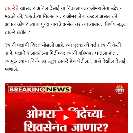
ठाकरेंचे
खासदार अनिल देसाई या निकालानंतर ओमराजेंना उद्देशून
म्हटले की, 'कोर्टाच्या निकालानंतर ओमराजेंना कळलं असेल की
आपलं कोण? त्यांना पुन्हा यायचे असेल तर त्यांच्याबाबत निर्णय उद्धव
ठाकरे घेतील.'
'त्यांनी पक्षाची शिस्त मोडली आहे. त्या प्रकारचे वर्तन त्यांनी केली
आहे. पक्षाने बोलावलेल्या मिटींगवर त्यांनी बहिष्कार घातला होता.
त्यामुळे त्यांचा निर्णय हा उद्धव ठाकरे हेच घेतील.', असे देखील देसाई
म्हणाले.