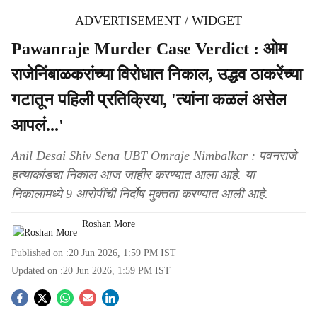
ADVERTISEMENT / WIDGET
Pawanraje Murder Case Verdict : ओम
राजेनिंबाळकरांच्या विरोधात निकाल, उद्धव ठाकरेंच्या
गटातून पहिली प्रतिक्रिया, 'त्यांना कळलं असेल
आपलं...'
Anil Desai Shiv Sena UBT Omraje Nimbalkar : पवनराजे
हत्याकांडचा निकाल आज जाहीर करण्यात आला आहे. या
निकालामध्ये 9 आरोपींची निर्दोष मुक्तता करण्यात आली आहे.
Roshan More
Published on :
20 Jun 2026, 1:59 PM
IST
Updated on :
20 Jun 2026, 1:59 PM
IST
S