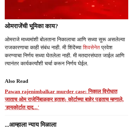
ओमराजेंची भूमिका काय?
ओमराजे माध्यमांशी बोलताना निकालाचा आणि सध्या सुरू असलेल्या
राजकारणाचा काही संबंध नाही. मी शिंदेंच्या
शिवसेनेत
प्रवेश
करण्याचा निर्णय सध्या घेतलेला नाही. मी मतदारसंघात जाईल आणि
त्यानंतर कार्यकर्त्यांशी चर्चा करून निर्णय घेईल.
Also Read
Pawan rajenimbalkar murder case: निकाल विरोधात
जाताच ओम राजेनिंबाळकर हताश; कोर्टाच्या बाहेर पडताच म्हणाले,
'हायकोर्टात दाद...'
...आम्हाला न्याय मिळाला